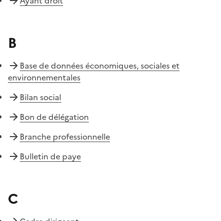
Ayant droit
B
Base de données économiques, sociales et
environnementales
Bilan social
Bon de délégation
Branche professionnelle
Bulletin de paye
C