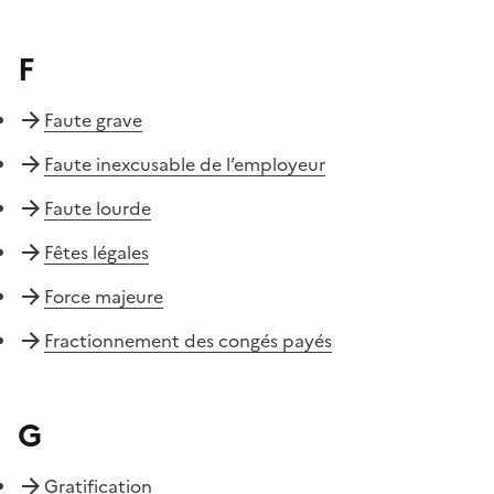
F
Faute grave
Faute inexcusable de l’employeur
Faute lourde
Fêtes légales
Force majeure
Fractionnement des congés payés
G
Gratification