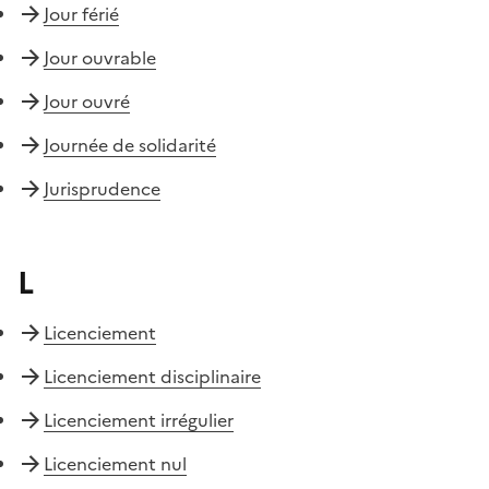
Jour férié
Jour ouvrable
Jour ouvré
Journée de solidarité
Jurisprudence
L
Licenciement
Licenciement disciplinaire
Licenciement irrégulier
Licenciement nul