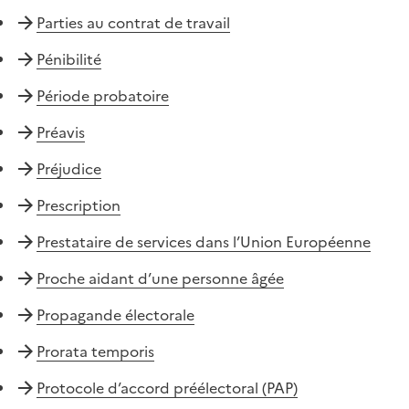
Parties au contrat de travail
Pénibilité
Période probatoire
Préavis
Préjudice
Prescription
Prestataire de services dans l’Union Européenne
Proche aidant d’une personne âgée
Propagande électorale
Prorata temporis
Protocole d’accord préélectoral (PAP)