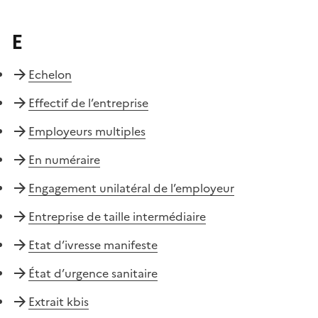
E
Echelon
Effectif de l’entreprise
Employeurs multiples
En numéraire
Engagement unilatéral de l’employeur
Entreprise de taille intermédiaire
Etat d’ivresse manifeste
État d’urgence sanitaire
Extrait kbis