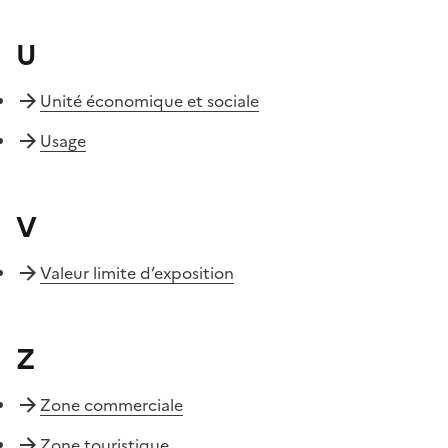
U
Unité économique et sociale
Usage
V
Valeur limite d’exposition
Z
Zone commerciale
Zone touristique