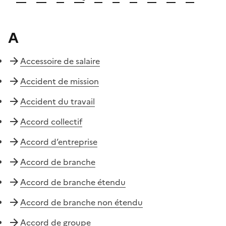
A
Accessoire de salaire
Accident de mission
Accident du travail
Accord collectif
Accord d’entreprise
Accord de branche
Accord de branche étendu
Accord de branche non étendu
Accord de groupe