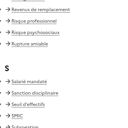
Revenus de remplacement
Risque professionnel
Risque psychosociaux
Rupture amiable
S
Salarié mandaté
Sanction disciplinaire
Seuil d’effectifs
SMIC
Subrogation