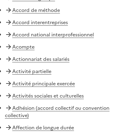
Accord de méthode
Accord interentreprises
Accord national interprofessionnel
Acompte
Actionnariat des salariés
Activité partielle
Activité principale exercée
Activités sociales et culturelles
Adhésion (accord collectif ou convention
collective)
Affection de longue durée