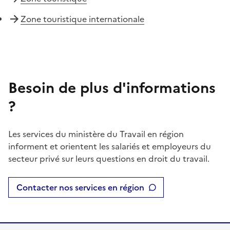
Zone touristique internationale
Besoin de plus d'informations
?
Les services du ministère du Travail en région
informent et orientent les salariés et employeurs du
secteur privé sur leurs questions en droit du travail.
Contacter nos services en région