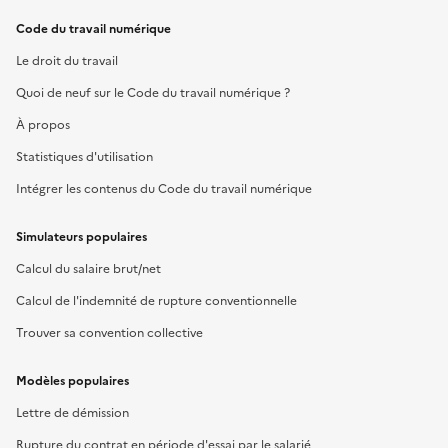
Code du travail numérique
Le droit du travail
Quoi de neuf sur le Code du travail numérique ?
À propos
Statistiques d'utilisation
Intégrer les contenus du Code du travail numérique
Simulateurs populaires
Calcul du salaire brut/net
Calcul de l'indemnité de rupture conventionnelle
Trouver sa convention collective
Modèles populaires
Lettre de démission
Rupture du contrat en période d'essai par le salarié