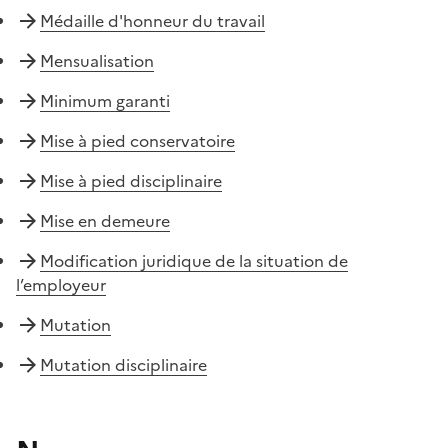
Médaille d'honneur du travail
Mensualisation
Minimum garanti
Mise à pied conservatoire
Mise à pied disciplinaire
Mise en demeure
Modification juridique de la situation de
l’employeur
Mutation
Mutation disciplinaire