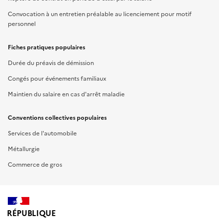
Convocation à un entretien préalable au licenciement pour motif
personnel
Fiches pratiques populaires
Durée du préavis de démission
Congés pour événements familiaux
Maintien du salaire en cas d'arrêt maladie
Conventions collectives populaires
Services de l'automobile
Métallurgie
Commerce de gros
RÉPUBLIQUE