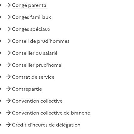
Congé parental
Congés familiaux
Congés spéciaux
Conseil de prud’hommes
Conseiller du salarié
Conseiller prud’homal
Contrat de service
Contrepartie
Convention collective
Convention collective de branche
Crédit d’heures de délégation