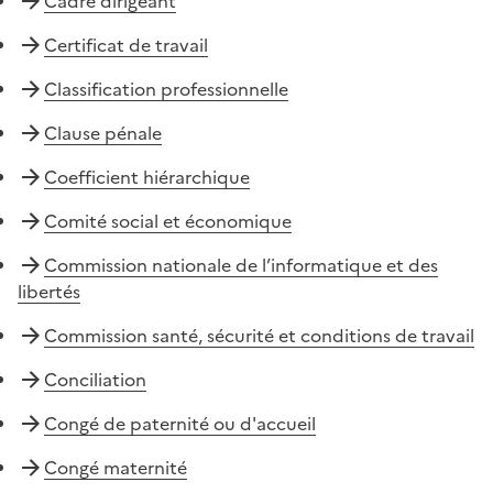
Cadre dirigeant
Certificat de travail
Classification professionnelle
Clause pénale
Coefficient hiérarchique
Comité social et économique
Commission nationale de l’informatique et des
libertés
Commission santé, sécurité et conditions de travail
Conciliation
Congé de paternité ou d'accueil
Congé maternité