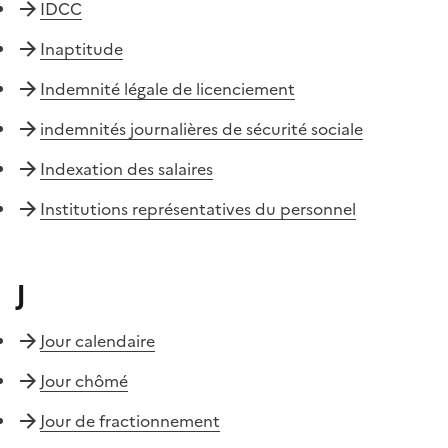
IDCC
Inaptitude
Indemnité légale de licenciement
indemnités journalières de sécurité sociale
Indexation des salaires
Institutions représentatives du personnel
J
Jour calendaire
Jour chômé
Jour de fractionnement