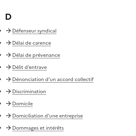
D
Défenseur syndical
Délai de carence
Délai de prévenance
Délit d’entrave
Dénonciation d’un accord collectif
Discrimination
Domicile
Domiciliation d’une entreprise
Dommages et intérêts