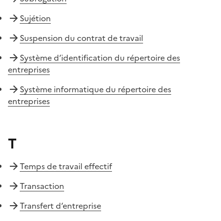
Sujétion
Suspension du contrat de travail
Système d’identification du répertoire des
entreprises
Système informatique du répertoire des
entreprises
T
Temps de travail effectif
Transaction
Transfert d’entreprise