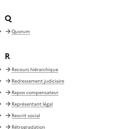
Q
Quorum
R
Recours hiérarchique
Redressement judiciaire
Repos compensateur
Représentant légal
Rescrit social
Rétrogradation