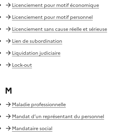
Licenciement pour motif économique
Licenciement pour motif personnel
Licenciement sans cause réelle et sérieuse
Lien de subordination
Liquidation judiciaire
Lock-out
M
Maladie professionnelle
Mandat d’un représentant du personnel
Mandataire social