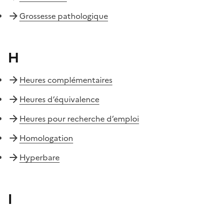
Grossesse pathologique
H
Heures complémentaires
Heures d’équivalence
Heures pour recherche d’emploi
Homologation
Hyperbare
I