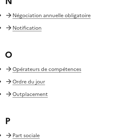
N
Négociation annuelle obligatoire
Notification
O
Opérateurs de compétences
Ordre du jour
Outplacement
P
Part sociale