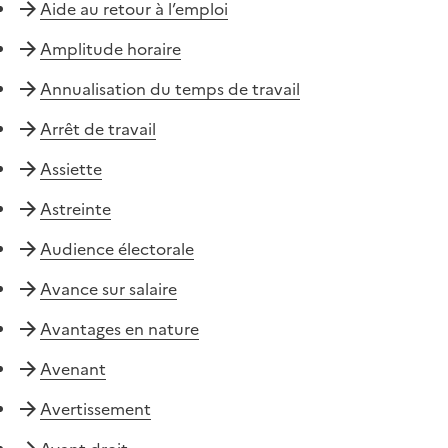
Aide au retour à l’emploi
Amplitude horaire
Annualisation du temps de travail
Arrêt de travail
Assiette
Astreinte
Audience électorale
Avance sur salaire
Avantages en nature
Avenant
Avertissement