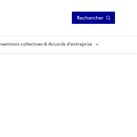
Rechercher
ventions collectives & Accords d'entreprise