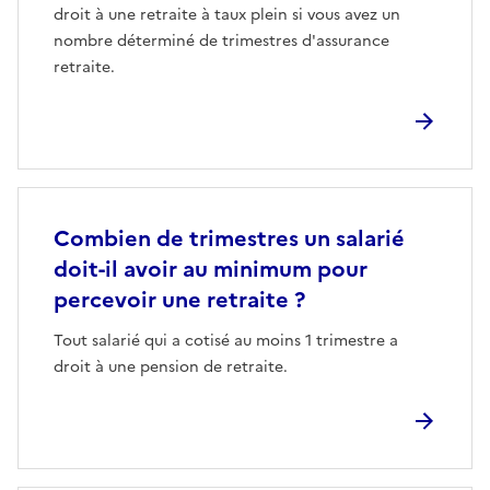
droit à une retraite à taux plein si vous avez un
nombre déterminé de trimestres d'assurance
retraite.
Combien de trimestres un salarié
doit-il avoir au minimum pour
percevoir une retraite ?
Tout salarié qui a cotisé au moins 1 trimestre a
droit à une pension de retraite.