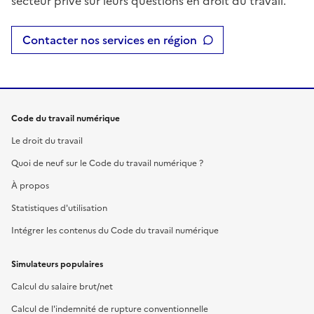
secteur privé sur leurs questions en droit du travail.
Contacter nos services en région
Code du travail numérique
Le droit du travail
Quoi de neuf sur le Code du travail numérique ?
À propos
Statistiques d'utilisation
Intégrer les contenus du Code du travail numérique
Simulateurs populaires
Calcul du salaire brut/net
Calcul de l'indemnité de rupture conventionnelle