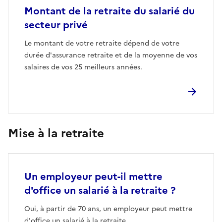
Montant de la retraite du salarié du
secteur privé
Le montant de votre retraite dépend de votre
durée d'assurance retraite et de la moyenne de vos
salaires de vos 25 meilleurs années.
Mise à la retraite
Un employeur peut-il mettre
d'office un salarié à la retraite ?
Oui, à partir de 70 ans, un employeur peut mettre
d'office un salarié à la retraite.