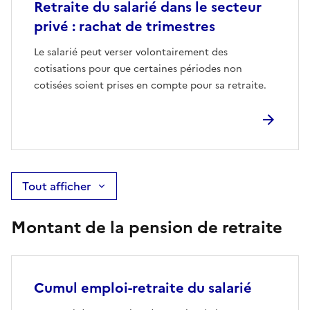
Retraite du salarié dans le secteur
privé : rachat de trimestres
Le salarié peut verser volontairement des
cotisations pour que certaines périodes non
cotisées soient prises en compte pour sa retraite.
Tout afficher
Montant de la pension de retraite
Cumul emploi-retraite du salarié