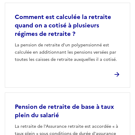
Comment est calculée la retraite
quand on a cotisé à plusieurs
régimes de retraite ?
La pension de retraite d'un polypensionné est
calculée en additionnant les pensions versées par
toutes les caisses de retraite auxquelles il a cotisé.
Pension de retraite de base à taux
plein du salarié
La retraite de l'Assurance retraite est accordée « à
taux plein » sous conditions de durée d'assurance