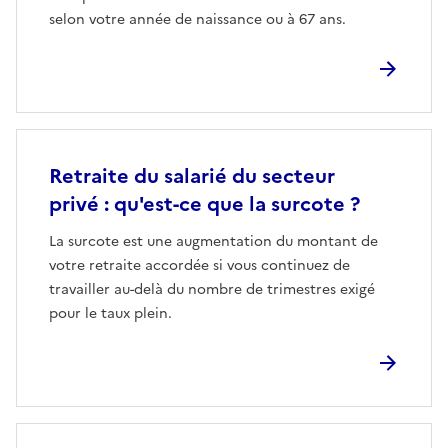
selon votre année de naissance ou à 67 ans.
Retraite du salarié du secteur
privé : qu'est-ce que la surcote ?
La surcote est une augmentation du montant de
votre retraite accordée si vous continuez de
travailler au-delà du nombre de trimestres exigé
pour le taux plein.