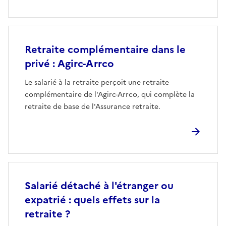
Retraite complémentaire dans le
privé : Agirc-Arrco
Le salarié à la retraite perçoit une retraite
complémentaire de l'Agirc-Arrco, qui complète la
retraite de base de l'Assurance retraite.
Salarié détaché à l'étranger ou
expatrié : quels effets sur la
retraite ?