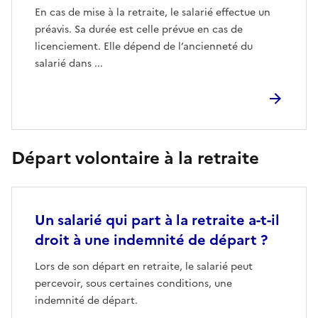
En cas de mise à la retraite, le salarié effectue un
préavis. Sa durée est celle prévue en cas de
licenciement. Elle dépend de l’ancienneté du
salarié dans ...
Départ volontaire à la retraite
Un salarié qui part à la retraite a-t-il
droit à une indemnité de départ ?
Lors de son départ en retraite, le salarié peut
percevoir, sous certaines conditions, une
indemnité de départ.