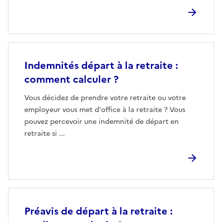
Indemnités départ à la retraite :
comment calculer ?
Vous décidez de prendre votre retraite ou votre
employeur vous met d'office à la retraite ? Vous
pouvez percevoir une indemnité de départ en
retraite si ...
Préavis de départ à la retraite :