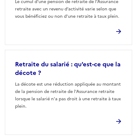
Le cumul d'une pension de retraite de l'Assurance
retraite avec un revenu d’activité varie selon que
vous bénéficiez ou non d’une retraite à taux plein.
Retraite du salarié : qu'est-ce que la
décote ?
La décote est une réduction appliquée au montant
de la pension de retraite de l'Assurance retraite
lorsque le salarié n'a pas droit à une retraite à taux
plein.