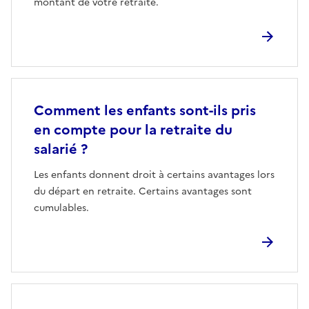
montant de votre retraite.
Comment les enfants sont-ils pris
en compte pour la retraite du
salarié ?
Les enfants donnent droit à certains avantages lors
du départ en retraite. Certains avantages sont
cumulables.