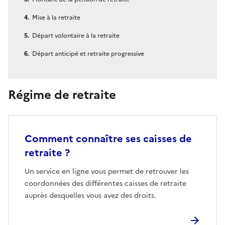
Mise à la retraite
Départ volontaire à la retraite
Départ anticipé et retraite progressive
Régime de retraite
Comment connaître ses caisses de
retraite ?
Un service en ligne vous permet de retrouver les
coordonnées des différentes caisses de retraite
auprès desquelles vous avez des droits.