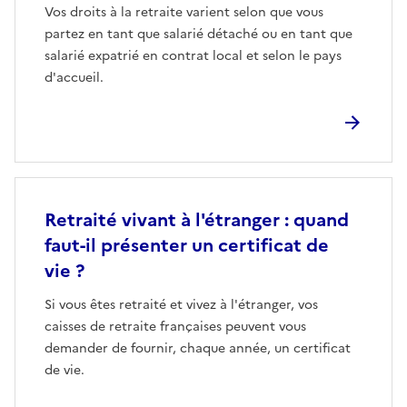
Vos droits à la retraite varient selon que vous
partez en tant que salarié détaché ou en tant que
salarié expatrié en contrat local et selon le pays
d'accueil.
Retraité vivant à l'étranger : quand
faut-il présenter un certificat de
vie ?
Si vous êtes retraité et vivez à l'étranger, vos
caisses de retraite françaises peuvent vous
demander de fournir, chaque année, un certificat
de vie.