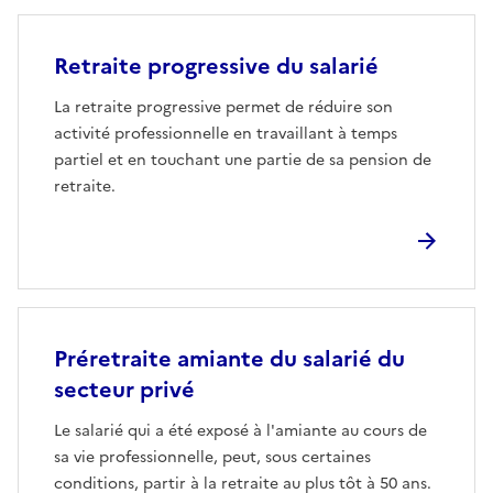
Retraite progressive du salarié
La retraite progressive permet de réduire son
activité professionnelle en travaillant à temps
partiel et en touchant une partie de sa pension de
retraite.
Préretraite amiante du salarié du
secteur privé
Le salarié qui a été exposé à l'amiante au cours de
sa vie professionnelle, peut, sous certaines
conditions, partir à la retraite au plus tôt à 50 ans.