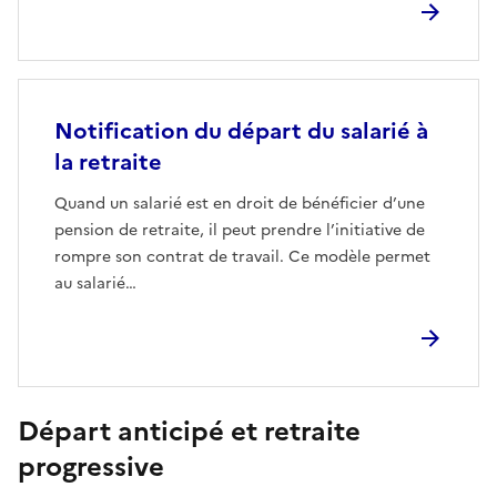
Notification du départ du salarié à
la retraite
Quand un salarié est en droit de bénéficier d’une
pension de retraite, il peut prendre l’initiative de
rompre son contrat de travail. Ce modèle permet
au salarié…
Départ anticipé et retraite
progressive