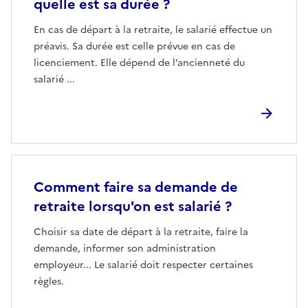
quelle est sa durée ?
En cas de départ à la retraite, le salarié effectue un
préavis. Sa durée est celle prévue en cas de
licenciement. Elle dépend de l’ancienneté du
salarié ...
Comment faire sa demande de
retraite lorsqu'on est salarié ?
Choisir sa date de départ à la retraite, faire la
demande, informer son administration
employeur... Le salarié doit respecter certaines
règles.