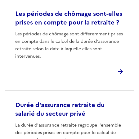
Les périodes de chômage sont-elles
prises en compte pour la retraite ?
Les périodes de chômage sont différemment prises
en compte dans le calcul de la durée d'assurance
retraite selon la date à laquelle elles sont
intervenues.
Durée d'assurance retraite du
salarié du secteur privé
La durée d'assurance retraite regroupe l'ensemble
des périodes prises en compte pour le calcul du