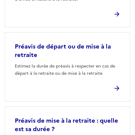
Préavis de départ ou de mise à la
retraite
Estimez la durée de préavis à respecter en cas de
départ à la retraite ou de mise à la retraite
Préavis de mise à la retraite : quelle
est sa durée ?