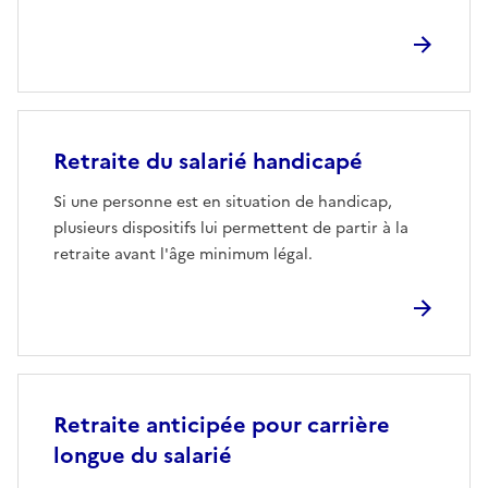
Retraite du salarié handicapé
Si une personne est en situation de handicap,
plusieurs dispositifs lui permettent de partir à la
retraite avant l'âge minimum légal.
Retraite anticipée pour carrière
longue du salarié