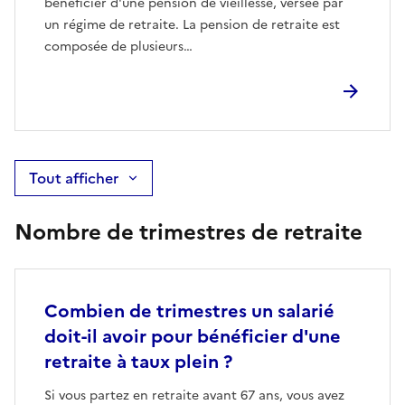
bénéficier d'une pension de vieillesse, versée par
un régime de retraite. La pension de retraite est
composée de plusieurs…
Tout afficher
Nombre de trimestres de retraite
Combien de trimestres un salarié
doit-il avoir pour bénéficier d'une
retraite à taux plein ?
Si vous partez en retraite avant 67 ans, vous avez