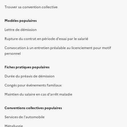
Trouver sa convention collective
Modèles populaires
Lettre de démission
Rupture du contrat en période d'essai par le salarié
Convocation à un entretien préalable au licenciement pour motif
personnel
Fiches pratiques populaires
Durée du préavis de démission
Congés pour événements familiaux
Maintien du salaire en cas d'arrêt maladie
Conventions collectives populaires
Services de l'automobile
Métallurgie