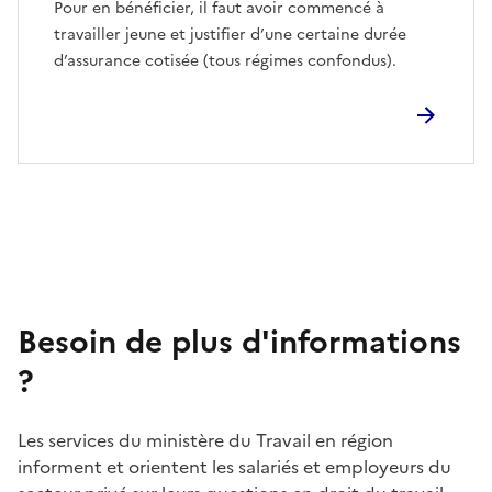
Pour en bénéficier, il faut avoir commencé à
travailler jeune et justifier d’une certaine durée
d’assurance cotisée (tous régimes confondus).
Besoin de plus d'informations
?
Les services du ministère du Travail en région
informent et orientent les salariés et employeurs du