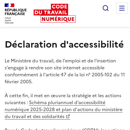
Recherc
RÉPUBLIQUE
FRANÇAISE
Liberté égalité fraternité
Déclaration d'accessibilité
Le Ministère du travail, de l'emploi et de l'insertion
s'engage à rendre son site internet accessible
conformément à l'article 47 de la loi n° 2005-102 du 11
février 2005.
À cette fin, il met en œuvre la stratégie et les actions
suivantes :
Schéma pluriannuel d’accessibilité
numérique 2025-2028 et plan d'actions du ministère
du travail et des solidarités