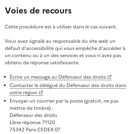
Voies de recours
Cette procédure est à utiliser dans le cas suivant.
Vous avez signalé au responsable du site web un
défaut d'accessibilité qui vous empêche d'accéder à
un contenu ou à un des services et vous n'avez pas
obtenu de réponse satisfaisante.
Écrire un message au Défenseur des droits
Contacter le délégué du Défenseur des droits dans
votre région
Envoyer un courrier par la poste (gratuit, ne pas
mettre de timbre) :
Défenseur des droits
Libre réponse 71120
75342 Paris CEDEX 07