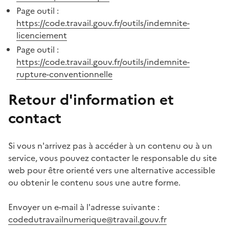
Page outil :
https://code.travail.gouv.fr/outils/indemnite-
licenciement
Page outil :
https://code.travail.gouv.fr/outils/indemnite-
rupture-conventionnelle
Retour d'information et
contact
Si vous n'arrivez pas à accéder à un contenu ou à un
service, vous pouvez contacter le responsable du site
web pour être orienté vers une alternative accessible
ou obtenir le contenu sous une autre forme.
Envoyer un e-mail à l'adresse suivante :
codedutravailnumerique@travail.gouv.fr