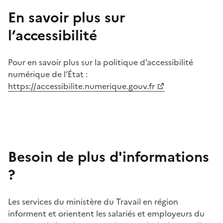
En savoir plus sur
l’accessibilité
Pour en savoir plus sur la politique d’accessibilité
numérique de l’État :
https://accessibilite.numerique.gouv.fr
Besoin de plus d'informations
?
Les services du ministère du Travail en région
informent et orientent les salariés et employeurs du