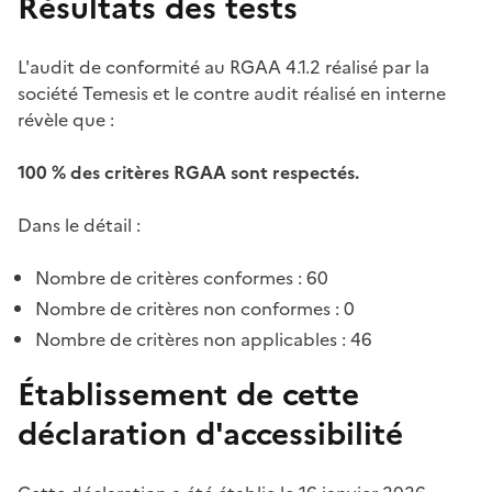
Résultats des tests
L'audit de conformité au RGAA 4.1.2 réalisé par la
société Temesis et le contre audit réalisé en interne
révèle que :
100 % des critères RGAA sont respectés.
Dans le détail :
Nombre de critères conformes : 60
Nombre de critères non conformes : 0
Nombre de critères non applicables : 46
Établissement de cette
déclaration d'accessibilité