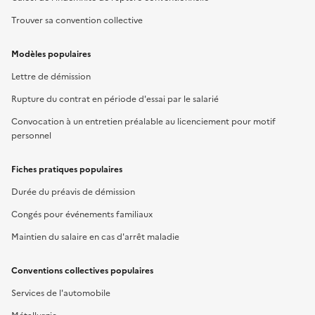
Trouver sa convention collective
Modèles populaires
Lettre de démission
Rupture du contrat en période d'essai par le salarié
Convocation à un entretien préalable au licenciement pour motif
personnel
Fiches pratiques populaires
Durée du préavis de démission
Congés pour événements familiaux
Maintien du salaire en cas d'arrêt maladie
Conventions collectives populaires
Services de l'automobile