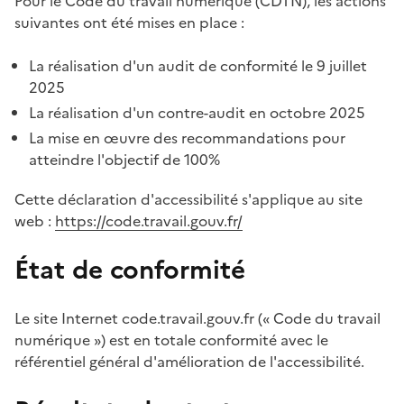
Pour le Code du travail numérique (CDTN), les actions
suivantes ont été mises en place :
La réalisation d'un audit de conformité le 9 juillet
2025
La réalisation d'un contre-audit en octobre 2025
La mise en œuvre des recommandations pour
atteindre l'objectif de 100%
Cette déclaration d'accessibilité s'applique au site
web :
https://code.travail.gouv.fr/
État de conformité
Le site Internet code.travail.gouv.fr (« Code du travail
numérique ») est en totale conformité avec le
référentiel général d'amélioration de l'accessibilité.