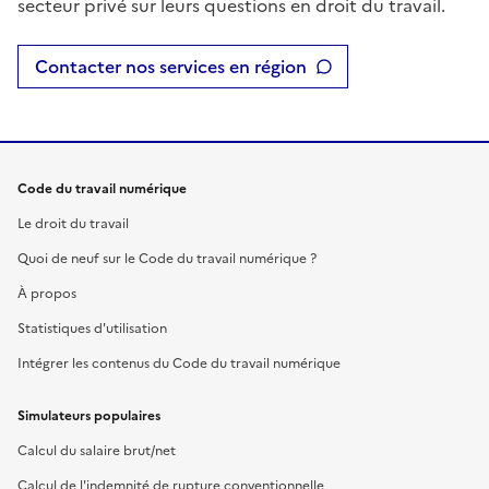
secteur privé sur leurs questions en droit du travail.
Contacter nos services en région
Code du travail numérique
Le droit du travail
Quoi de neuf sur le Code du travail numérique ?
À propos
Statistiques d'utilisation
Intégrer les contenus du Code du travail numérique
Simulateurs populaires
Calcul du salaire brut/net
Calcul de l'indemnité de rupture conventionnelle