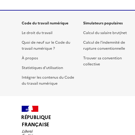
Code du travail numérique
Simulateurs populaires
Le droit du travail
Calcul du salaire brut/net
Quoi de neuf sur le Code du
Calcul de l'indemnité de
travail numérique ?
rupture conventionnelle
À propos
Trouver sa convention
collective
Statistiques d'utilisation
Intégrer les contenus du Code
du travail numérique
RÉPUBLIQUE
FRANÇAISE