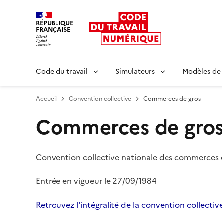
RÉPUBLIQUE
FRANÇAISE
Liberté égalité fraternité
Code du travail
Simulateurs
Modèles de
Accueil
Convention collective
Commerces de gros
Commerces de gro
Convention collective nationale des commerces 
Entrée en vigueur le
27/09/1984
Retrouvez l'intégralité de la convention collectiv