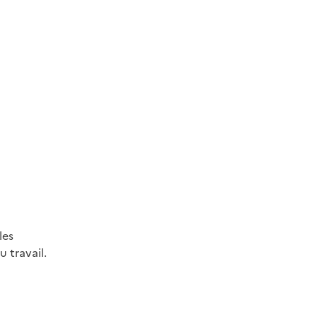
les
 travail.