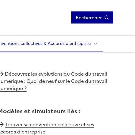
Rechercher
ventions collectives & Accords d'entreprise
Découvrez les évolutions du Code du travail
numérique :
Quoi de neuf sur le Code du travail
numérique ?
Modèles et simulateurs liés
:
Trouver sa convention collective et ses
ccords d'entreprise