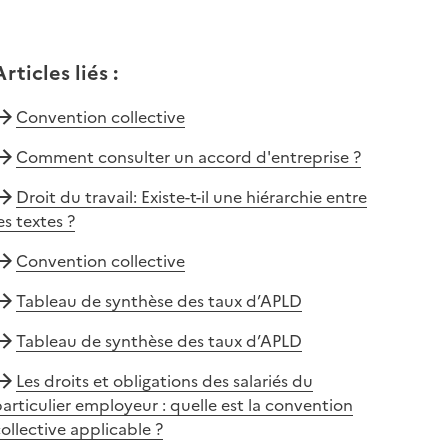
Articles liés
:
Convention collective
Comment consulter un accord d'entreprise ?
Droit du travail: Existe-t-il une hiérarchie entre
es textes ?
Convention collective
Tableau de synthèse des taux d’APLD
Tableau de synthèse des taux d’APLD
Les droits et obligations des salariés du
articulier employeur : quelle est la convention
ollective applicable ?