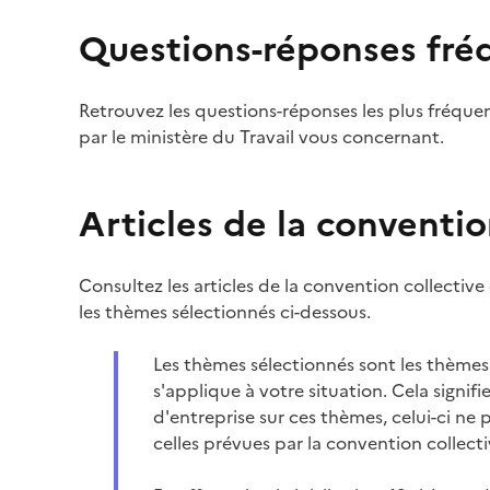
Questions-réponses fré
Retrouvez les questions-réponses les plus fréque
par le ministère du Travail vous concernant.
Articles de la conventio
Consultez les articles de la convention collective
les thèmes sélectionnés ci-dessous.
Les thèmes sélectionnés sont les thèmes 
s'applique à votre situation. Cela signif
d'entreprise sur ces thèmes, celui-ci ne 
celles prévues par la convention collecti