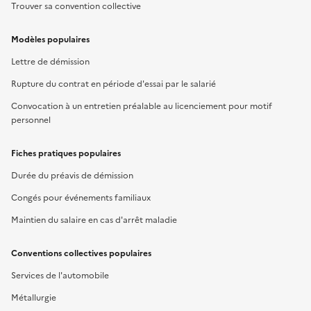
Trouver sa convention collective
Modèles populaires
Lettre de démission
Rupture du contrat en période d'essai par le salarié
Convocation à un entretien préalable au licenciement pour motif
personnel
Fiches pratiques populaires
Durée du préavis de démission
Congés pour événements familiaux
Maintien du salaire en cas d'arrêt maladie
Conventions collectives populaires
Services de l'automobile
Métallurgie