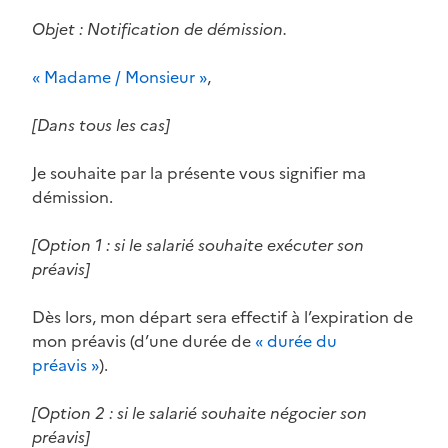
Objet : Notification de démission.
« Madame / Monsieur »
,
[Dans tous les cas]
Je souhaite par la présente vous signifier ma
démission.
[Option 1 : si le salarié souhaite exécuter son
préavis]
Dès lors, mon départ sera effectif à l’expiration de
mon préavis (d’une durée de
« durée du
préavis »
).
[Option 2 : si le salarié souhaite négocier son
préavis]