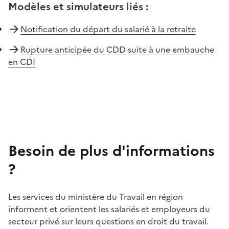
Modèles et simulateurs liés
:
Notification du départ du salarié à la retraite
Rupture anticipée du CDD suite à une embauche
en CDI
Besoin de plus d'informations
?
Les services du ministère du Travail en région
informent et orientent les salariés et employeurs du
secteur privé sur leurs questions en droit du travail.