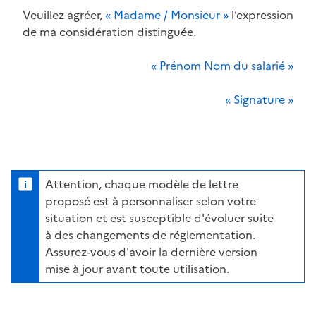
Veuillez agréer,
« Madame / Monsieur »
l’expression
de ma considération distinguée.
« Prénom Nom du salarié »
« Signature »
Attention, chaque modèle de lettre
proposé est à personnaliser selon votre
situation et est susceptible d'évoluer suite
à des changements de réglementation.
Assurez-vous d'avoir la dernière version
mise à jour avant toute utilisation.