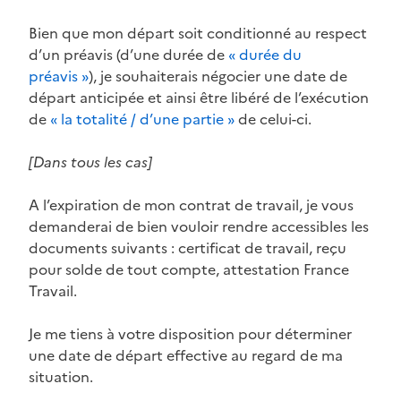
Bien que mon départ soit conditionné au respect
d’un préavis (d’une durée de
« durée du
préavis »
), je souhaiterais négocier une date de
départ anticipée et ainsi être libéré de l’exécution
de
« la totalité / d’une partie »
de celui-ci.
[Dans tous les cas]
A l’expiration de mon contrat de travail, je vous
demanderai de bien vouloir rendre accessibles les
documents suivants : certificat de travail, reçu
pour solde de tout compte, attestation France
Travail.
Je me tiens à votre disposition pour déterminer
une date de départ effective au regard de ma
situation.