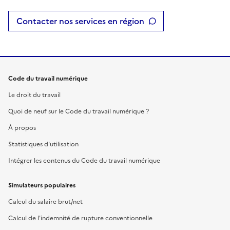
Contacter nos services en région
Code du travail numérique
Le droit du travail
Quoi de neuf sur le Code du travail numérique ?
À propos
Statistiques d'utilisation
Intégrer les contenus du Code du travail numérique
Simulateurs populaires
Calcul du salaire brut/net
Calcul de l'indemnité de rupture conventionnelle