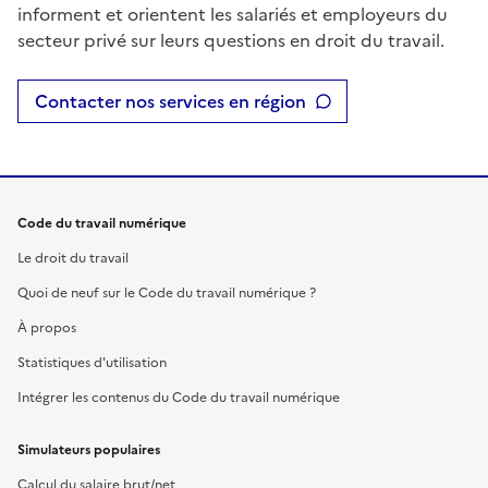
informent et orientent les salariés et employeurs du
secteur privé sur leurs questions en droit du travail.
Contacter nos services en région
Code du travail numérique
Le droit du travail
Quoi de neuf sur le Code du travail numérique ?
À propos
Statistiques d'utilisation
Intégrer les contenus du Code du travail numérique
Simulateurs populaires
Calcul du salaire brut/net