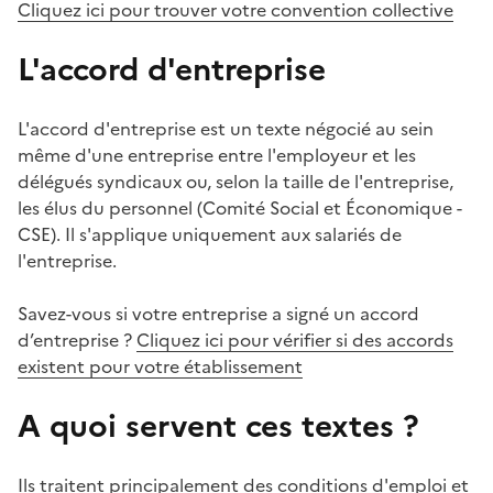
Cliquez ici pour trouver votre convention collective
L'accord d'entreprise
L'accord d'entreprise est un texte négocié au sein
même d'une entreprise entre l'employeur et les
délégués syndicaux ou, selon la taille de l'entreprise,
les élus du personnel (Comité Social et Économique -
CSE). Il s'applique uniquement aux salariés de
l'entreprise.
Savez-vous si votre entreprise a signé un accord
d’entreprise ?
Cliquez ici pour vérifier si des accords
existent pour votre établissement
A quoi servent ces textes ?
Ils traitent principalement des conditions d'emploi et