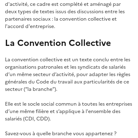
d'activité, ce cadre est complété et aménagé par
deux types de textes issus des discussions entre les
partenaires sociaux : la convention collective et
l'accord d'entreprise.
La Convention Collective
La convention collective est un texte conclu entre les
organisations patronales et les syndicats de salariés
d’un même secteur d’activité, pour adapter les règles
générales du Code du travail aux particularités de ce
secteur (“la branche”).
Elle est le socle social commun à toutes les entreprises
d’une même filière et s’applique à l'ensemble des
salariés (CDI, CDD).
Savez-vous à quelle branche vous appartenez ?