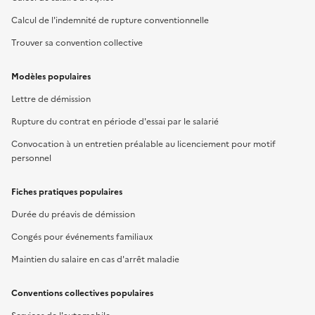
Calcul de l'indemnité de rupture conventionnelle
Trouver sa convention collective
Modèles populaires
Lettre de démission
Rupture du contrat en période d'essai par le salarié
Convocation à un entretien préalable au licenciement pour motif
personnel
Fiches pratiques populaires
Durée du préavis de démission
Congés pour événements familiaux
Maintien du salaire en cas d'arrêt maladie
Conventions collectives populaires