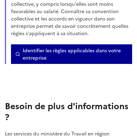
collective, y compris lorsqu'elles sont moins
favorables au salarié. Connaître sa convention
collective et les accords en vigueur dans son
entreprise permet de savoir concrètement quelles
règles s'appliquent à sa situation.
Identifier les règles applicables dans votre
entreprise
Besoin de plus d'informations
?
Les services du ministère du Travail en région