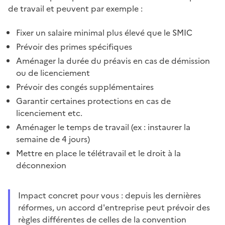
de travail et peuvent par exemple :
Fixer un salaire minimal plus élevé que le SMIC
Prévoir des primes spécifiques
Aménager la durée du préavis en cas de démission
ou de licenciement
Prévoir des congés supplémentaires
Garantir certaines protections en cas de
licenciement etc.
Aménager le temps de travail (ex : instaurer la
semaine de 4 jours)
Mettre en place le télétravail et le droit à la
déconnexion
Impact concret pour vous : depuis les dernières
réformes, un accord d'entreprise peut prévoir des
règles différentes de celles de la convention