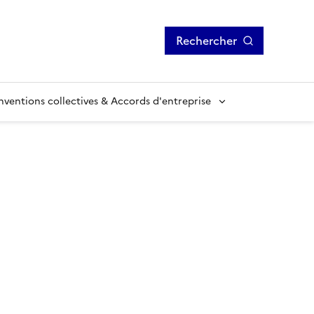
Rechercher
ventions collectives & Accords d'entreprise