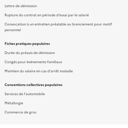
Lettre de démission
Rupture du contrat en période d'essai par le salarié
Convocation à un entretien préalable au licenciement pour motif
personnel
Fiches pratiques populaires
Durée du préavis de démission
Congés pour événements familiaux
Maintien du salaire en cas d'arrêt maladie
Conventions collectives populaires
Services de l'automobile
Métallurgie
Commerce de gros