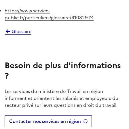
https://www.service-
public.fr/particuliers/glossaire/R10829
Glossaire
Besoin de plus d'informations
?
Les services du ministère du Travail en région
informent et orientent les salariés et employeurs du
secteur privé sur leurs questions en droit du travail.
Contacter nos services en région