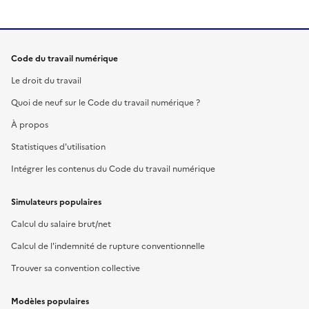
Code du travail numérique
Le droit du travail
Quoi de neuf sur le Code du travail numérique ?
À propos
Statistiques d'utilisation
Intégrer les contenus du Code du travail numérique
Simulateurs populaires
Calcul du salaire brut/net
Calcul de l'indemnité de rupture conventionnelle
Trouver sa convention collective
Modèles populaires