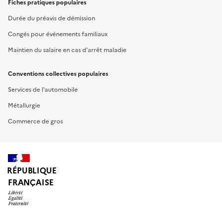
Fiches pratiques populaires
Durée du préavis de démission
Congés pour événements familiaux
Maintien du salaire en cas d'arrêt maladie
Conventions collectives populaires
Services de l'automobile
Métallurgie
Commerce de gros
RÉPUBLIQUE
FRANÇAISE