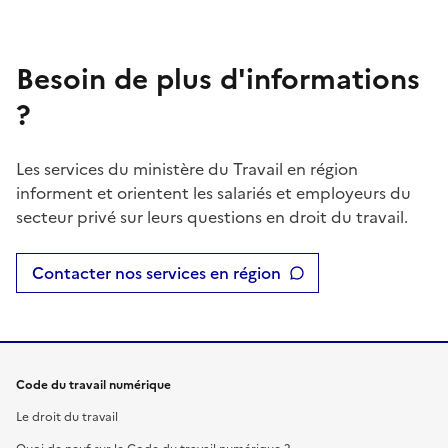
Besoin de plus d'informations
?
Les services du ministère du Travail en région
informent et orientent les salariés et employeurs du
secteur privé sur leurs questions en droit du travail.
Contacter nos services en région
Code du travail numérique
Le droit du travail