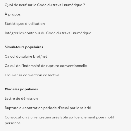
Quoi de neuf sur le Code du travail numérique ?
À propos
Statistiques d'utilisation
Intégrer les contenus du Code du travail numérique
Simulateurs populaires
Calcul du salaire brut/net
Calcul de l'indemnité de rupture conventionnelle
Trouver sa convention collective
Modèles populaires
Lettre de démission
Rupture du contrat en période d'essai par le salarié
Convocation à un entretien préalable au licenciement pour motif
personnel