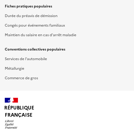
Fiches pratiques populaires
Durée du préavis de démission
Congés pour événements familiaux
Maintien du salaire en cas d'arrêt maladie
Conventions collectives populaires
Services de l'automobile
Métallurgie
Commerce de gros
RÉPUBLIQUE
FRANÇAISE