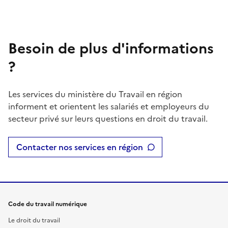
Besoin de plus d'informations
?
Les services du ministère du Travail en région
informent et orientent les salariés et employeurs du
secteur privé sur leurs questions en droit du travail.
Contacter nos services en région
Code du travail numérique
Le droit du travail