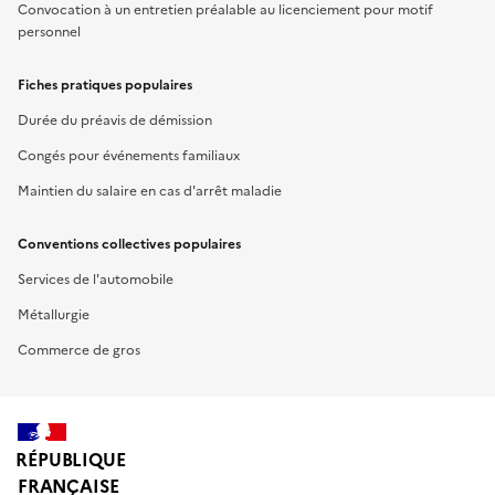
Convocation à un entretien préalable au licenciement pour motif
personnel
Fiches pratiques populaires
Durée du préavis de démission
Congés pour événements familiaux
Maintien du salaire en cas d'arrêt maladie
Conventions collectives populaires
Services de l'automobile
Métallurgie
Commerce de gros
RÉPUBLIQUE
FRANÇAISE