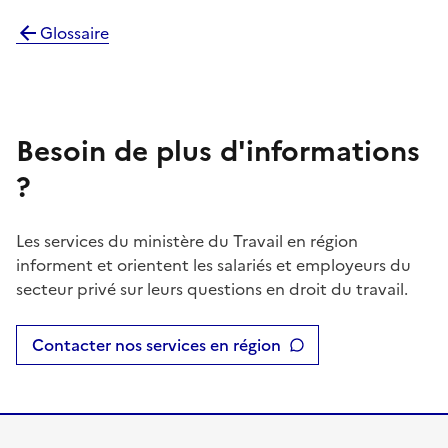
Glossaire
Besoin de plus d'informations
?
Les services du ministère du Travail en région
informent et orientent les salariés et employeurs du
secteur privé sur leurs questions en droit du travail.
Contacter nos services en région