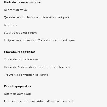
Code du travail numérique
Le droit du travail
Quoi de neuf sur le Code du travail numérique ?
À propos
Statistiques d'utilisation
Intégrer les contenus du Code du travail numérique
Simulateurs populaires
Calcul du salaire brut/net
Calcul de l'indemnité de rupture conventionnelle
Trouver sa convention collective
Modèles populaires
Lettre de démission
Rupture du contrat en période d'essai par le salarié