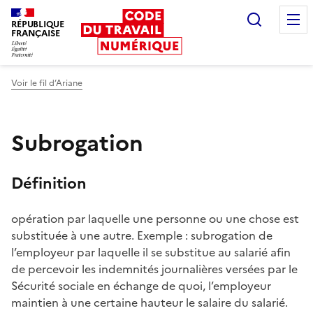
Recherc
RÉPUBLIQUE
FRANÇAISE
Liberté égalité fraternité
Voir le fil d’Ariane
Subrogation
Définition
opération par laquelle une personne ou une chose est
substituée à une autre. Exemple : subrogation de
l’employeur par laquelle il se substitue au salarié afin
de percevoir les indemnités journalières versées par le
Sécurité sociale en échange de quoi, l’employeur
maintien à une certaine hauteur le salaire du salarié.