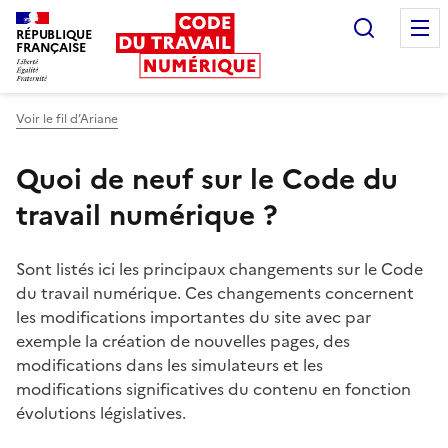
Recherc
RÉPUBLIQUE
FRANÇAISE
Liberté égalité fraternité
Voir le fil d’Ariane
Quoi de neuf sur le Code du
travail numérique ?
Sont listés ici les principaux changements sur le Code
du travail numérique. Ces changements concernent
les modifications importantes du site avec par
exemple la création de nouvelles pages, des
modifications dans les simulateurs et les
modifications significatives du contenu en fonction
évolutions législatives.