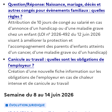
Question/Réponse: Naissance, mariage, décès et
autres congés pour évènements familiaux : quelles
règles ?
Attribution de 10 jours de congé au salarié en cas
d'annonce d'un handicap ou d'une maladie grave
chez un enfant (LOI n° 2026-492 du 12 juin 2026
visant à améliorer la protection et
l'accompagnement des parents d'enfants atteints
d'un cancer, d'une maladie grave ou d'un handicap)
Canicule au travail : quelles sont les obligations de
l'employeur ?
Création d'une nouvelle fiche information sur les
obligations de l'employeur en cas de chaleur
intense et de canicule au travail
Semaine du 8 au 14 juin 2026
ÉVOLUTION JURIDIQUE