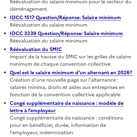
Réévaluation du salaire minimum pour le secteur du
déménagement.
IDCC 1517 Question/Réponse: Salaire minimum
Réévaluation du salaire minimum
IDCC 3239 Question/Réponse: Salaire minimum
Réévaluation du salaire minimum
Réévaluation du SMIC
Impact de la hausse du SMIC sur les grilles de salaire
minimum de chaque convention collective
Quel est le salaire minimum d'un alternant en 2026?
Création d'une nouvelle page sur l'alternance :
salaires minima, droits et aides aux entreprises en
fonction de la convention collective applicable
Congé supplémentaire de naissance : modèle de
lettre à l’employeur
Congé supplémentaire de naissance : conditions
pour en bénéficier, durée, information de
l'employeur, indemnisation