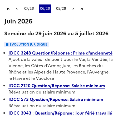
Plus récent
07/26
06/26
05/26
Plus ancien
Juin 2026
Semaine du 29 juin 2026 au 5 juillet 2026
ÉVOLUTION JURIDIQUE
IDCC 3248 Question/Réponse : Prime d'ancienneté
Ajout de la valeur de point pour le Var, la Vendée, la
Vienne, les Côtes-d'Armor, Jura, les Bouches-du-
Rhône et les Alpes de Haute Provence, l'Auvergne,
le Havre et le Vaucluse
IDCC 2120 Question/Réponse: Salaire minimum
Réévaluation du salaire minimum
IDCC 573 Question/Réponse: Salaire minimum
Réévaluation du salaire minimum
IDCC 3043 : Question/Réponse : Jour férié travaillé