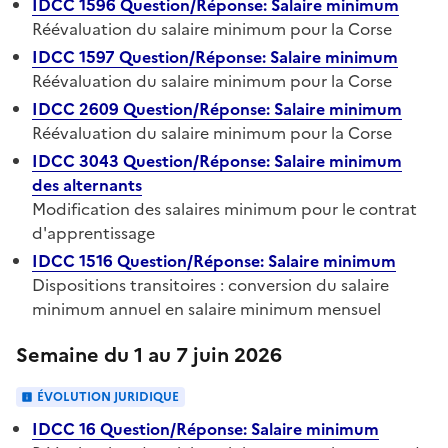
IDCC 1596 Question/Réponse: Salaire minimum
Réévaluation du salaire minimum pour la Corse
IDCC 1597 Question/Réponse: Salaire minimum
Réévaluation du salaire minimum pour la Corse
IDCC 2609 Question/Réponse: Salaire minimum
Réévaluation du salaire minimum pour la Corse
IDCC 3043 Question/Réponse: Salaire minimum
des alternants
Modification des salaires minimum pour le contrat
d'apprentissage
IDCC 1516 Question/Réponse: Salaire minimum
Dispositions transitoires : conversion du salaire
minimum annuel en salaire minimum mensuel
Semaine du 1 au 7 juin 2026
ÉVOLUTION JURIDIQUE
IDCC 16 Question/Réponse: Salaire minimum