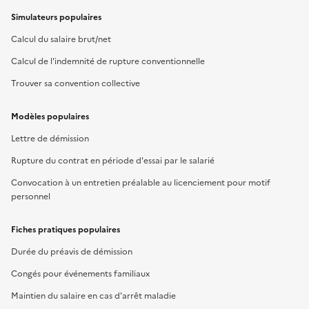
Simulateurs populaires
Calcul du salaire brut/net
Calcul de l'indemnité de rupture conventionnelle
Trouver sa convention collective
Modèles populaires
Lettre de démission
Rupture du contrat en période d'essai par le salarié
Convocation à un entretien préalable au licenciement pour motif
personnel
Fiches pratiques populaires
Durée du préavis de démission
Congés pour événements familiaux
Maintien du salaire en cas d'arrêt maladie