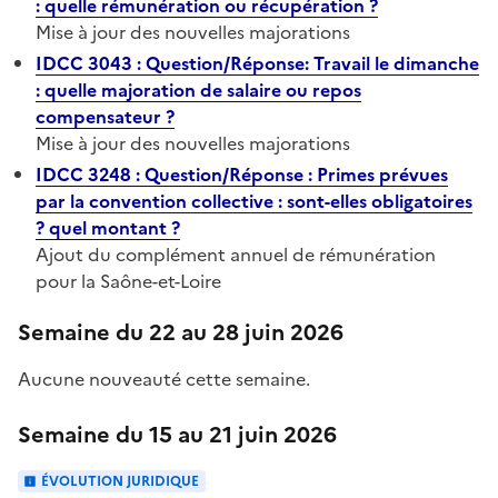
: quelle rémunération ou récupération ?
Mise à jour des nouvelles majorations
IDCC 3043 : Question/Réponse: Travail le dimanche
: quelle majoration de salaire ou repos
compensateur ?
Mise à jour des nouvelles majorations
IDCC 3248 : Question/Réponse : Primes prévues
par la convention collective : sont-elles obligatoires
? quel montant ?
Ajout du complément annuel de rémunération
pour la Saône-et-Loire
Semaine du 22 au 28 juin 2026
Aucune nouveauté cette semaine.
Semaine du 15 au 21 juin 2026
ÉVOLUTION JURIDIQUE