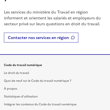
Les services du ministère du Travail en région
informent et orientent les salariés et employeurs du
secteur privé sur leurs questions en droit du travail.
Contacter nos services en région
Code du travail numérique
Le droit du travail
Quoi de neuf sur le Code du travail numérique ?
À propos
Statistiques d'utilisation
Intégrer les contenus du Code du travail numérique