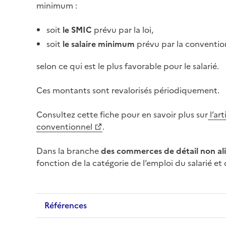
minimum :
soit
le SMIC
prévu par la loi,
soit
le salaire minimum
prévu par la
convention
selon ce qui est le plus favorable pour le salarié.
Ces montants sont revalorisés périodiquement.
Consultez cette fiche pour en savoir plus sur
l’ar
conventionnel
.
Dans la branche
des commerces de détail non al
fonction de la catégorie de l’emploi du salarié et
Références