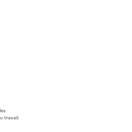
les
 travail.