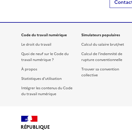
Contact
Code du travail numérique
Simulateurs populaires
Le droit du travail
Calcul du salaire brut/net
Quoi de neuf sur le Code du
Calcul de l'indemnité de
travail numérique ?
rupture conventionnelle
À propos
Trouver sa convention
collective
Statistiques d'utilisation
Intégrer les contenus du Code
du travail numérique
RÉPUBLIQUE