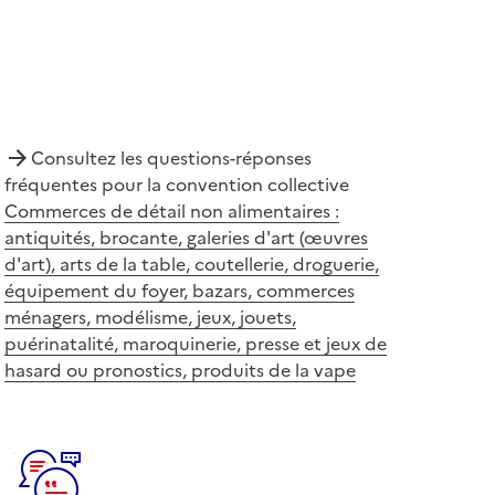
Consultez les questions-réponses
fréquentes pour la convention collective
Commerces de détail non alimentaires :
antiquités, brocante, galeries d'art (œuvres
d'art), arts de la table, coutellerie, droguerie,
équipement du foyer, bazars, commerces
ménagers, modélisme, jeux, jouets,
puérinatalité, maroquinerie, presse et jeux de
hasard ou pronostics, produits de la vape