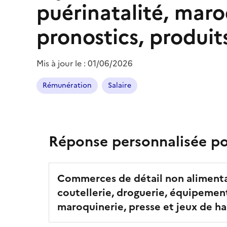
puérinatalité, maro
pronostics, produit
Mis à jour le :
01/06/2026
Rémunération
Salaire
Réponse personnalisée pou
Commerces de détail non alimentaire
coutellerie, droguerie, équipement
maroquinerie, presse et jeux de ha