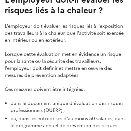
risques liés à la chaleur ?
L'employeur doit évaluer les risques liés à l'exposition
des travailleurs à la chaleur, que l'activité soit exercée
en intérieur ou en extérieur.
Lorsque cette évaluation met en évidence un risque
pour la santé ou la sécurité des travailleurs,
l'employeur doit définir et mettre en œuvre des
mesures de prévention adaptées.
Ces mesures doivent être intégrées :
dans le document unique d'évaluation des
risques
professionnels
(DUERP) ;
ou, dans les entreprises d'au moins 50 salariés, dans
le programme annuel de prévention des
risques