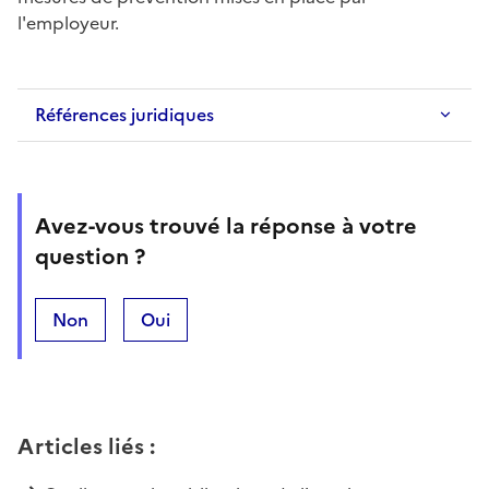
l'employeur.
Références juridiques
Avez-vous trouvé la réponse à votre
question ?
Non
Oui
Articles liés
: