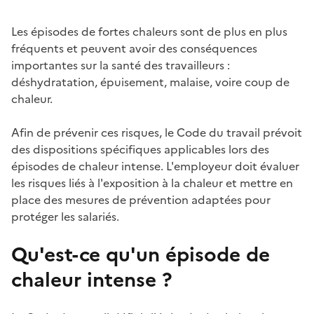
Les épisodes de fortes chaleurs sont de plus en plus
fréquents et peuvent avoir des conséquences
importantes sur la santé des travailleurs :
déshydratation, épuisement, malaise, voire coup de
chaleur.
Afin de prévenir ces risques, le Code du travail prévoit
des dispositions spécifiques applicables lors des
épisodes de chaleur intense. L'employeur doit évaluer
les risques liés à l'exposition à la chaleur et mettre en
place des mesures de prévention adaptées pour
protéger les salariés.
Qu'est-ce qu'un épisode de
chaleur intense ?