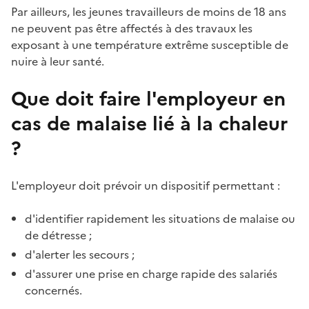
Par ailleurs, les jeunes travailleurs de moins de 18 ans
ne peuvent pas être affectés à des travaux les
exposant à une température extrême susceptible de
nuire à leur santé.
Que doit faire l'employeur en
cas de malaise lié à la chaleur
?
L'employeur doit prévoir un dispositif permettant :
d'identifier rapidement les situations de malaise ou
de détresse ;
d'alerter les secours ;
d'assurer une prise en charge rapide des salariés
concernés.