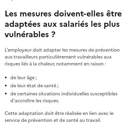
Les mesures doivent-elles être
adaptées aux salariés les plus
vulnérables ?
L'employeur doit adapter les mesures de prévention
aux travailleurs particulièrement vulnérables aux
risques liés à la chaleur, notamment en raison :
de leur âge ;
de leur état de santé ;
de certaines situations individuelles susceptibles
d'accroître les risques.
Cette adaptation doit être réalisée en lien avec le
service de prévention et de santé au travail.