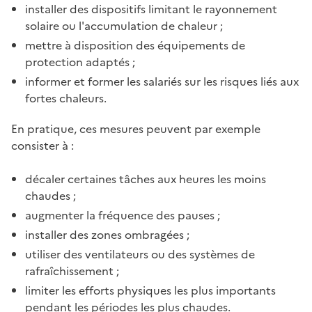
installer des dispositifs limitant le rayonnement
solaire ou l'accumulation de chaleur ;
mettre à disposition des équipements de
protection adaptés ;
informer et former les salariés sur les risques liés aux
fortes chaleurs.
En pratique, ces mesures peuvent par exemple
consister à :
décaler certaines tâches aux heures les moins
chaudes ;
augmenter la fréquence des pauses ;
installer des zones ombragées ;
utiliser des ventilateurs ou des systèmes de
rafraîchissement ;
limiter les efforts physiques les plus importants
pendant les périodes les plus chaudes.