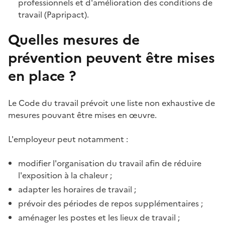
professionnels
et d'amélioration des conditions de
travail (Papripact).
Quelles mesures de
prévention peuvent être mises
en place ?
Le Code du travail prévoit une liste non exhaustive de
mesures pouvant être mises en œuvre.
L'employeur peut notamment :
modifier l'organisation du travail afin de réduire
l'exposition à la chaleur ;
adapter les horaires de travail ;
prévoir des périodes de repos supplémentaires ;
aménager les postes et les lieux de travail ;