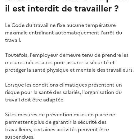
il est interdit de travailler ?
Le Code du travail ne fixe aucune température
maximale entraînant automatiquement l'arrêt du
travail.
Toutefois, l'employeur demeure tenu de prendre les
mesures nécessaires pour assurer la sécurité et
protéger la santé physique et mentale des travailleurs.
Lorsque les conditions climatiques présentent un
risque pour la santé des salariés, l'organisation du
travail doit être adaptée.
Si les mesures de prévention mises en place ne
permettent plus de garantir la sécurité des
travailleurs, certaines activités peuvent être
suspendues.