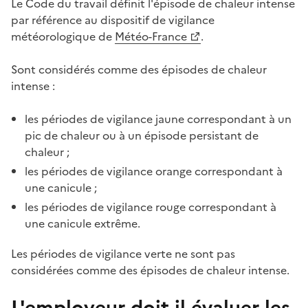
Le Code du travail définit l'épisode de chaleur intense
par référence au dispositif de vigilance
météorologique de
Météo-France
.
Sont considérés comme des épisodes de chaleur
intense :
les périodes de vigilance jaune correspondant à un
pic de chaleur ou à un épisode persistant de
chaleur ;
les périodes de vigilance orange correspondant à
une canicule ;
les périodes de vigilance rouge correspondant à
une canicule extrême.
Les périodes de vigilance verte ne sont pas
considérées comme des épisodes de chaleur intense.
L'employeur doit-il évaluer les