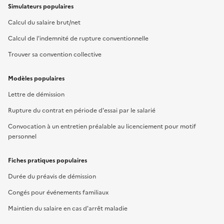
Simulateurs populaires
Calcul du salaire brut/net
Calcul de l'indemnité de rupture conventionnelle
Trouver sa convention collective
Modèles populaires
Lettre de démission
Rupture du contrat en période d'essai par le salarié
Convocation à un entretien préalable au licenciement pour motif
personnel
Fiches pratiques populaires
Durée du préavis de démission
Congés pour événements familiaux
Maintien du salaire en cas d'arrêt maladie