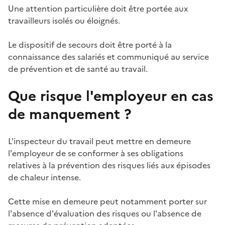
Une attention particulière doit être portée aux
travailleurs isolés ou éloignés.
Le dispositif de secours doit être porté à la
connaissance des salariés et communiqué au service
de prévention et de santé au travail.
Que risque l'employeur en cas
de manquement ?
L'inspecteur du travail peut mettre en demeure
l'employeur de se conformer à ses obligations
relatives à la prévention des risques liés aux épisodes
de chaleur intense.
Cette
mise en demeure
peut notamment porter sur
l'absence d'évaluation des risques ou l'absence de