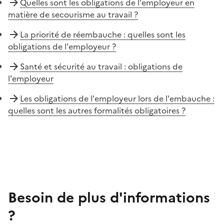
Quelles sont les obligations de l'employeur en
matière de secourisme au travail ?
La priorité de réembauche : quelles sont les
obligations de l'employeur ?
Santé et sécurité au travail : obligations de
l'employeur
Les obligations de l'employeur lors de l'embauche :
quelles sont les autres formalités obligatoires ?
Besoin de plus d'informations
?