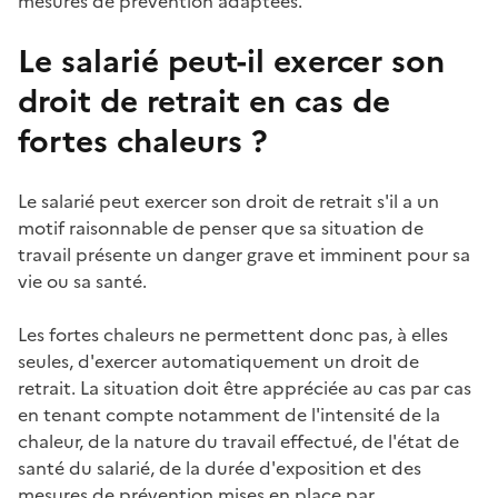
mesures de prévention adaptées.
Le salarié peut-il exercer son
droit de retrait en cas de
fortes chaleurs ?
Le salarié peut exercer son droit de retrait s'il a un
motif raisonnable de penser que sa situation de
travail présente un danger grave et imminent pour sa
vie ou sa santé.
Les fortes chaleurs ne permettent donc pas, à elles
seules, d'exercer automatiquement un droit de
retrait. La situation doit être appréciée au cas par cas
en tenant compte notamment de l'intensité de la
chaleur, de la nature du travail effectué, de l'état de
santé du salarié, de la durée d'exposition et des
mesures de prévention mises en place par