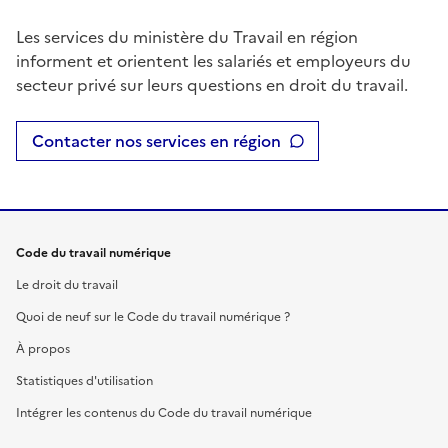
Les services du ministère du Travail en région
informent et orientent les salariés et employeurs du
secteur privé sur leurs questions en droit du travail.
Contacter nos services en région
Code du travail numérique
Le droit du travail
Quoi de neuf sur le Code du travail numérique ?
À propos
Statistiques d'utilisation
Intégrer les contenus du Code du travail numérique