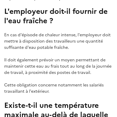
L'employeur doit-il fournir de
l'eau fraîche ?
En cas d'épisode de chaleur intense, l'employeur doit
mettre à disposition des travailleurs une quantité
suffisante d'eau potable fraîche.
Il doit également prévoir un moyen permettant de
maintenir cette eau au frais tout au long de la journée
de travail, à proximité des postes de travail.
Cette obligation concerne notamment les salariés
travaillant à l'extérieur.
Existe-t-il une température
maximale au-delà de laquelle