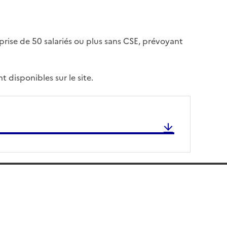
rise de 50 salariés ou plus sans CSE, prévoyant
nt disponibles sur le site.