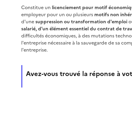
Constitue un
licenciement pour motif économiq
employeur pour un ou plusieurs
motifs non inhér
d'une
suppression ou transformation d'emploi
o
salarié, d'un élément essentiel du contrat de trav
difficultés économiques, à des mutations techno
l'entreprise nécessaire à la sauvegarde de sa comp
l'entreprise.
Avez-vous trouvé la réponse à vot