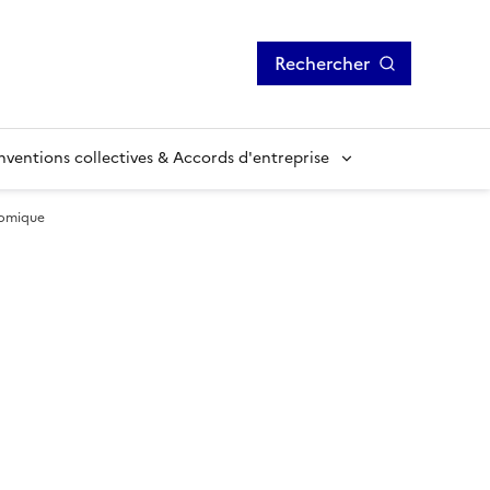
Rechercher
ventions collectives & Accords d'entreprise
nomique