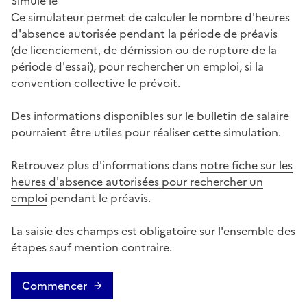
Simulé le
Ce simulateur permet de calculer le nombre d'heures
d'absence autorisée pendant la période de préavis
(de licenciement, de démission ou de rupture de la
période d'essai), pour rechercher un emploi, si la
convention collective le prévoit.
Des informations disponibles sur le bulletin de salaire
pourraient être utiles pour réaliser cette simulation.
Retrouvez plus d'informations dans
notre fiche sur les
heures d'absence autorisées pour rechercher un
emploi
pendant le préavis.
La saisie des champs est obligatoire sur l'ensemble des
étapes sauf mention contraire.
Commencer