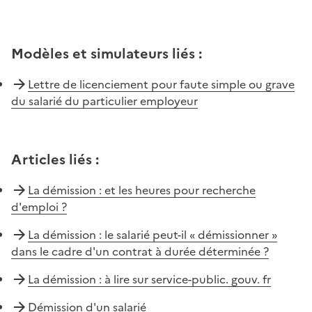
Modèles et simulateurs liés
:
Lettre de licenciement pour faute simple ou grave
du salarié du particulier employeur
Articles liés
:
La démission : et les heures pour recherche
d'emploi ?
La démission : le salarié peut-il « démissionner »
dans le cadre d'un contrat à durée déterminée ?
La démission : à lire sur service-public. gouv. fr
Démission d'un salarié