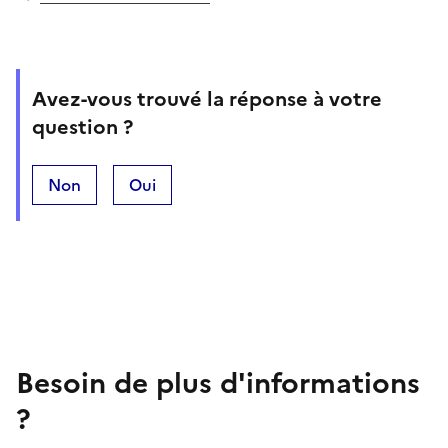
Avez-vous trouvé la réponse à votre
question ?
Non
Oui
Besoin de plus d'informations
?