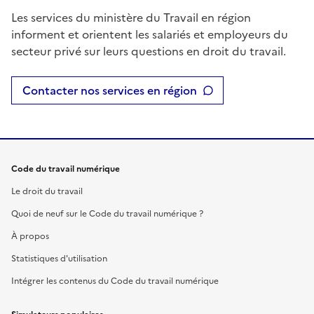
Les services du ministère du Travail en région
informent et orientent les salariés et employeurs du
secteur privé sur leurs questions en droit du travail.
Contacter nos services en région
Code du travail numérique
Le droit du travail
Quoi de neuf sur le Code du travail numérique ?
À propos
Statistiques d'utilisation
Intégrer les contenus du Code du travail numérique