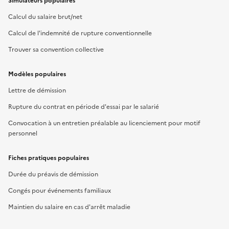
Simulateurs populaires
Calcul du salaire brut/net
Calcul de l'indemnité de rupture conventionnelle
Trouver sa convention collective
Modèles populaires
Lettre de démission
Rupture du contrat en période d'essai par le salarié
Convocation à un entretien préalable au licenciement pour motif
personnel
Fiches pratiques populaires
Durée du préavis de démission
Congés pour événements familiaux
Maintien du salaire en cas d'arrêt maladie