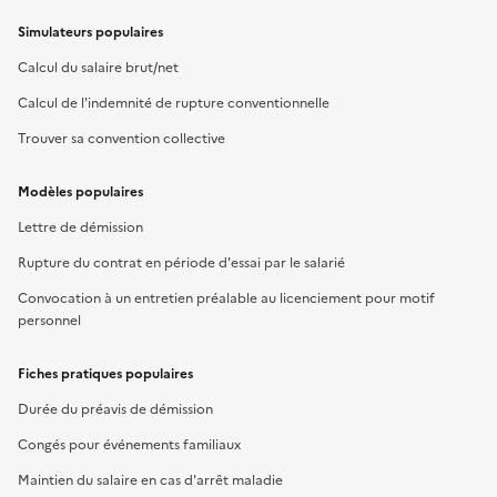
Simulateurs populaires
Calcul du salaire brut/net
Calcul de l'indemnité de rupture conventionnelle
Trouver sa convention collective
Modèles populaires
Lettre de démission
Rupture du contrat en période d'essai par le salarié
Convocation à un entretien préalable au licenciement pour motif
personnel
Fiches pratiques populaires
Durée du préavis de démission
Congés pour événements familiaux
Maintien du salaire en cas d'arrêt maladie