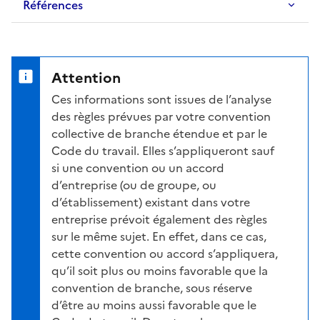
Références
Attention
Ces informations sont issues de l’analyse
des règles prévues par votre convention
collective de branche étendue et par le
Code du travail. Elles s’appliqueront sauf
si une convention ou un accord
d’entreprise (ou de groupe, ou
d’établissement) existant dans votre
entreprise prévoit également des règles
sur le même sujet. En effet, dans ce cas,
cette convention ou accord s’appliquera,
qu’il soit plus ou moins favorable que la
convention de branche, sous réserve
d’être au moins aussi favorable que le