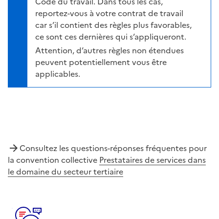
Code du travail. Dans tous les cas,
reportez-vous à votre contrat de travail
car s’il contient des règles plus favorables,
ce sont ces dernières qui s’appliqueront.
Attention, d’autres règles non étendues
peuvent potentiellement vous être
applicables.
Consultez les questions-réponses fréquentes pour
la convention collective
Prestataires de services dans
le domaine du secteur tertiaire