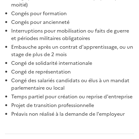
moitié)
Congés pour formation
Congés pour ancienneté
Interruptions pour mobilisation ou faits de guerre
et périodes militaires obligatoires
Embauche après un contrat d'apprentissage, ou un
stage de plus de 2 mois
Congé de solidarité internationale
Congé de représentation
Congé des salariés candidats ou élus à un mandat
parlementaire ou local
Temps partiel pour création ou
reprise d'entreprise
Projet de transition professionnelle
Préavis
non réalisé à la demande de l'employeur