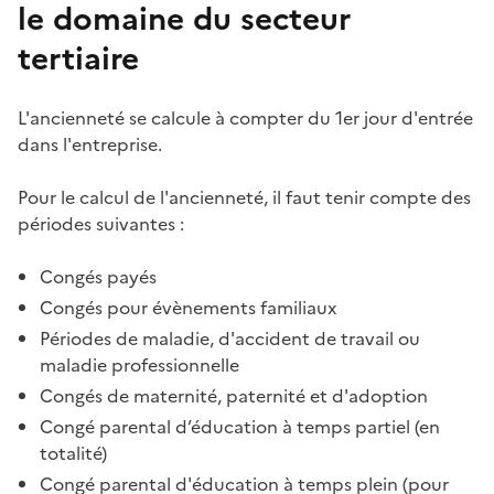
le domaine du secteur
tertiaire
L'ancienneté se calcule à compter du 1er jour d'entrée
dans l'entreprise.
Pour le calcul de l'ancienneté, il faut tenir compte des
périodes suivantes :
Congés payés
Congés pour évènements familiaux
Périodes de maladie, d'
accident de travail
ou
maladie professionnelle
Congés de maternité, paternité et d'adoption
Congé parental
d’éducation à temps partiel (en
totalité)
Congé parental
d'éducation à temps plein (pour