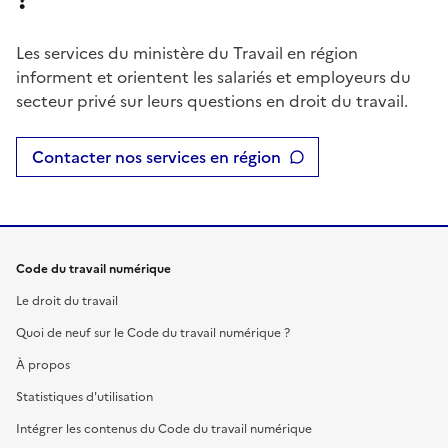
Les services du ministère du Travail en région
informent et orientent les salariés et employeurs du
secteur privé sur leurs questions en droit du travail.
Contacter nos services en région
Code du travail numérique
Le droit du travail
Quoi de neuf sur le Code du travail numérique ?
À propos
Statistiques d'utilisation
Intégrer les contenus du Code du travail numérique