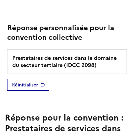
Réponse personnalisée pour la
convention collective
Prestataires de services dans le domaine
du secteur tertiaire
(IDCC
2098
)
Réinitialiser
Réponse pour la convention :
Prestataires de services dans