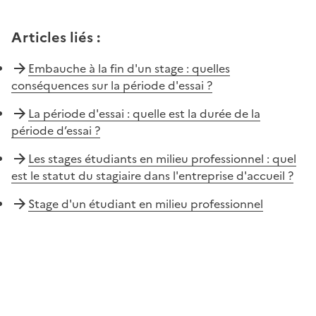
Articles liés
:
Embauche à la fin d'un stage : quelles
conséquences sur la période d'essai ?
La période d'essai : quelle est la durée de la
période d’essai ?
Les stages étudiants en milieu professionnel : quel
est le statut du stagiaire dans l'entreprise d'accueil ?
Stage d'un étudiant en milieu professionnel