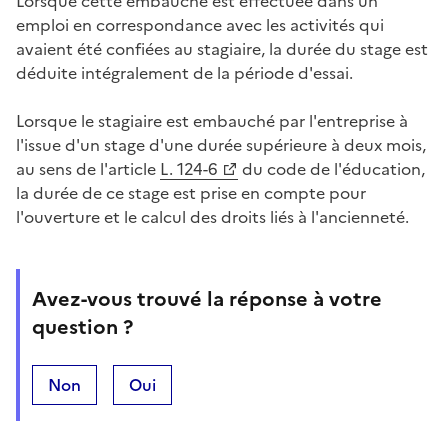
Lorsque cette embauche est effectuée dans un
emploi en correspondance avec les activités qui
avaient été confiées au stagiaire, la durée du stage est
déduite intégralement de la période d'essai.
Lorsque le stagiaire est embauché par l'entreprise à
l'issue d'un stage d'une durée supérieure à deux mois,
au sens de l'article
L. 124-6
du code de l'éducation,
la durée de ce stage est prise en compte pour
l'ouverture et le calcul des droits liés à l'ancienneté.
Avez-vous trouvé la réponse à votre
question ?
Non
Oui