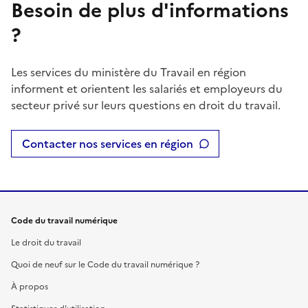
Besoin de plus d'informations
?
Les services du ministère du Travail en région
informent et orientent les salariés et employeurs du
secteur privé sur leurs questions en droit du travail.
Contacter nos services en région
Code du travail numérique
Le droit du travail
Quoi de neuf sur le Code du travail numérique ?
À propos