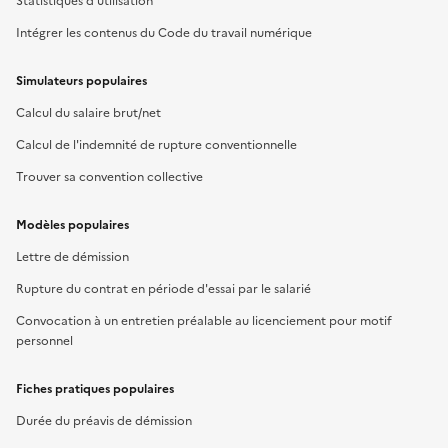
Statistiques d'utilisation
Intégrer les contenus du Code du travail numérique
Simulateurs populaires
Calcul du salaire brut/net
Calcul de l'indemnité de rupture conventionnelle
Trouver sa convention collective
Modèles populaires
Lettre de démission
Rupture du contrat en période d'essai par le salarié
Convocation à un entretien préalable au licenciement pour motif
personnel
Fiches pratiques populaires
Durée du préavis de démission