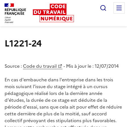
Recherc
RÉPUBLIQUE
FRANÇAISE
Liberté égalité fraternité
L1221-24
Source :
Code du travail
- Mis à jour le :
12/07/2014
En cas d'embauche dans l'entreprise dans les trois
mois suivant l'issue du stage intégré à un cursus
pédagogique réalisé lors de la dernière année
d'études, la durée de ce stage est déduite de la
période d'essai, sans que cela ait pour effet de réduire
cette dernière de plus de la moitié, sauf accord
collectif prévoyant des stipulations plus favorables.