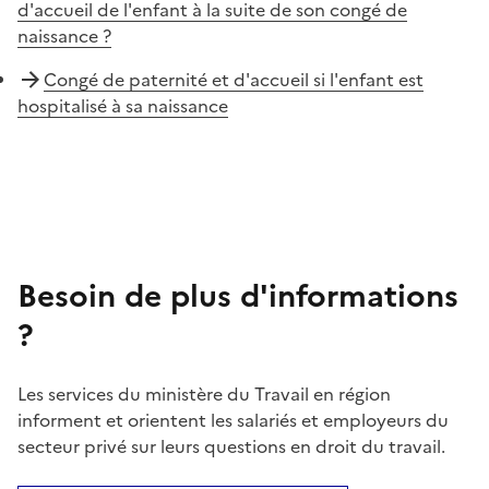
d'accueil de l'enfant à la suite de son congé de
naissance ?
Congé de paternité et d'accueil si l'enfant est
hospitalisé à sa naissance
Besoin de plus d'informations
?
Les services du ministère du Travail en région
informent et orientent les salariés et employeurs du
secteur privé sur leurs questions en droit du travail.