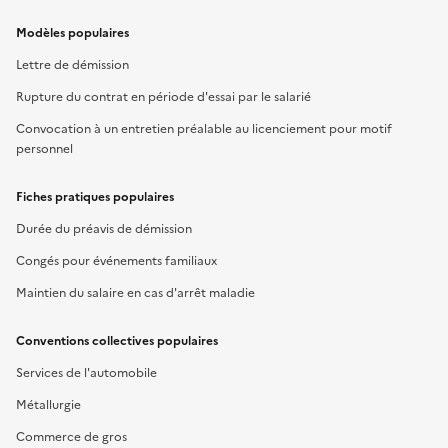
Modèles populaires
Lettre de démission
Rupture du contrat en période d'essai par le salarié
Convocation à un entretien préalable au licenciement pour motif
personnel
Fiches pratiques populaires
Durée du préavis de démission
Congés pour événements familiaux
Maintien du salaire en cas d'arrêt maladie
Conventions collectives populaires
Services de l'automobile
Métallurgie
Commerce de gros