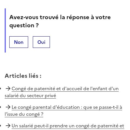
Avez-vous trouvé la réponse à votre
question ?
Non
Oui
Articles liés
:
Congé de paternité et d'accueil de l'enfant d'un
salarié du secteur privé
Le congé parental d'éducation : que se passe-t-il à
l'issue du congé ?
Un salarié peut-il prendre un congé de paternité et