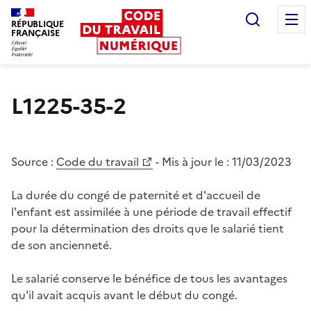
Recherc
RÉPUBLIQUE
FRANÇAISE
Liberté égalité fraternité
L1225-35-2
Source :
Code du travail
- Mis à jour le :
11/03/2023
La durée du congé de paternité et d'accueil de
l'enfant est assimilée à une période de travail effectif
pour la détermination des droits que le salarié tient
de son ancienneté.
Le salarié conserve le bénéfice de tous les avantages
qu'il avait acquis avant le début du congé.