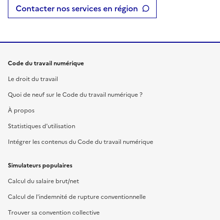
Contacter nos services en région
Code du travail numérique
Le droit du travail
Quoi de neuf sur le Code du travail numérique ?
À propos
Statistiques d'utilisation
Intégrer les contenus du Code du travail numérique
Simulateurs populaires
Calcul du salaire brut/net
Calcul de l'indemnité de rupture conventionnelle
Trouver sa convention collective