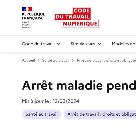
RÉPUBLIQUE
FRANÇAISE
Liberté égalité fraternité
Code du travail
Simulateurs
Modèles de
Accueil
Santé au travail
Arrêt de travail : droits et obligat
Arrêt maladie pendan
Mis à jour le :
12/03/2024
Santé au travail
Arrêt de travail : droits et obliga