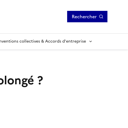
Rechercher
ventions collectives & Accords d'entreprise
rolongé ?