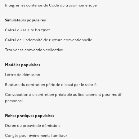
Intégrer les contenus du Code du travail numérique
Simulateurs populaires
Calcul du salaire brut/net
Calcul de l'indemnité de rupture conventionnelle
Trouver sa convention collective
Modèles populaires
Lettre de démission
Rupture du contrat en période d'essai par le salarié
Convocation à un entretien préalable au licenciement pour motif
personnel
Fiches pratiques populaires
Durée du préavis de démission
Congés pour événements familiaux