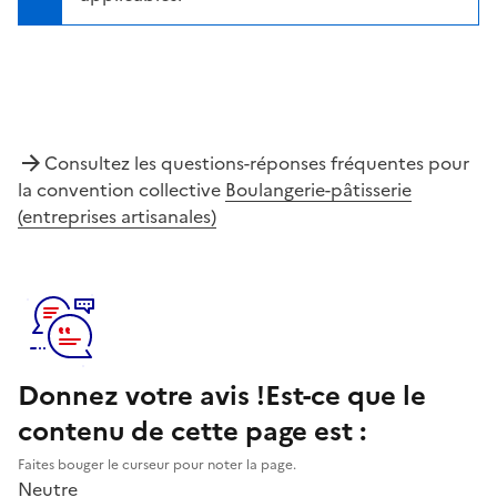
Consultez les questions-réponses fréquentes pour
la convention collective
Boulangerie-pâtisserie
(entreprises artisanales)
Donnez votre avis !
Est-ce que le
contenu de cette page est :
Faites bouger le curseur pour noter la page.
Neutre