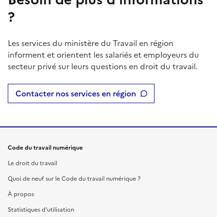
?
Les services du ministère du Travail en région
informent et orientent les salariés et employeurs du
secteur privé sur leurs questions en droit du travail.
Contacter nos services en région
Code du travail numérique
Le droit du travail
Quoi de neuf sur le Code du travail numérique ?
À propos
Statistiques d'utilisation