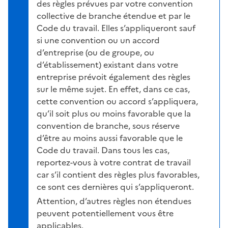
des règles prévues par votre convention
collective de branche étendue et par le
Code du travail. Elles s’appliqueront sauf
si une convention ou un accord
d’entreprise (ou de groupe, ou
d’établissement) existant dans votre
entreprise prévoit également des règles
sur le même sujet. En effet, dans ce cas,
cette convention ou accord s’appliquera,
qu’il soit plus ou moins favorable que la
convention de branche, sous réserve
d’être au moins aussi favorable que le
Code du travail. Dans tous les cas,
reportez-vous à votre contrat de travail
car s’il contient des règles plus favorables,
ce sont ces dernières qui s’appliqueront.
Attention, d’autres règles non étendues
peuvent potentiellement vous être
applicables.