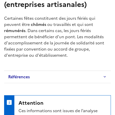
(entreprises artisanales)
Certaines fêtes constituent des
jours fériés
qui
peuvent être
chômés
ou travaillés et qui sont
rémunérés
. Dans certains cas, les
jours fériés
permettent de bénéficier d'un pont. Les modalités
d'accomplissement de la
journée de solidarité
sont
fixées par convention ou
accord de groupe
,
d'entreprise ou d'établissement.
Références
Attention
Ces informations sont issues de l’analyse