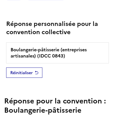
Réponse personnalisée pour la
convention collective
Boulangerie-pâtisserie (entreprises
artisanales)
(IDCC
0843
)
Réinitialiser
Réponse pour la convention :
Boulangerie-pâtisserie