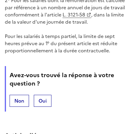
2° Pour les salariés dont la rémunération est calculée
par référence à un nombre annuel de jours de travail
conformément à l'article
L. 3121-58
, dans la limite
de la valeur d'une journée de travail.
Pour les salariés à temps partiel, la limite de sept
heures prévue au 1° du présent article est réduite
proportionnellement à la durée contractuelle.
Avez-vous trouvé la réponse à votre
question ?
Non
Oui