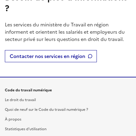
?
Les services du ministère du Travail en région
informent et orientent les salariés et employeurs du
secteur privé sur leurs questions en droit du travail.
Contacter nos services en région
Code du travail numérique
Le droit du travail
Quoi de neuf sur le Code du travail numérique ?
À propos
Statistiques d'utilisation