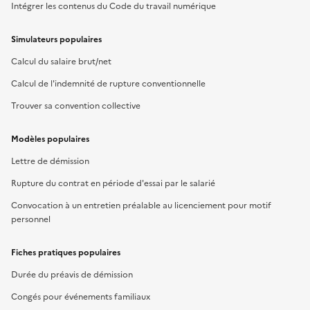
Intégrer les contenus du Code du travail numérique
Simulateurs populaires
Calcul du salaire brut/net
Calcul de l'indemnité de rupture conventionnelle
Trouver sa convention collective
Modèles populaires
Lettre de démission
Rupture du contrat en période d'essai par le salarié
Convocation à un entretien préalable au licenciement pour motif
personnel
Fiches pratiques populaires
Durée du préavis de démission
Congés pour événements familiaux