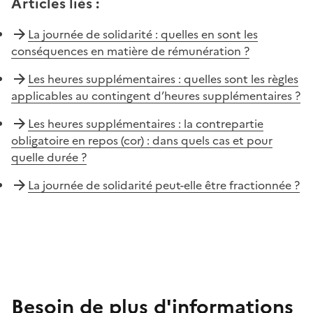
Articles liés
:
La journée de solidarité : quelles en sont les
conséquences en matière de rémunération ?
Les heures supplémentaires : quelles sont les règles
applicables au contingent d’heures supplémentaires ?
Les heures supplémentaires : la contrepartie
obligatoire en repos (cor) : dans quels cas et pour
quelle durée ?
La journée de solidarité peut-elle être fractionnée ?
Besoin de plus d'informations