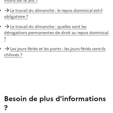
moins de 18 ans ?
Le travail du dimanche : le repos dominical est-il
obligatoire ?
Le travail du dimanche : quelles sont les
dérogations permanentes de droit au repos dominical
?
Les jours fériés et les ponts : les jours fériés sont-ils
chômés ?
Besoin de plus d'informations
?