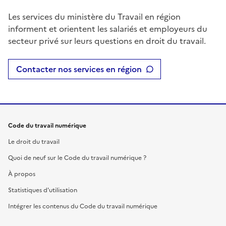
Les services du ministère du Travail en région
informent et orientent les salariés et employeurs du
secteur privé sur leurs questions en droit du travail.
Contacter nos services en région
Code du travail numérique
Le droit du travail
Quoi de neuf sur le Code du travail numérique ?
À propos
Statistiques d'utilisation
Intégrer les contenus du Code du travail numérique