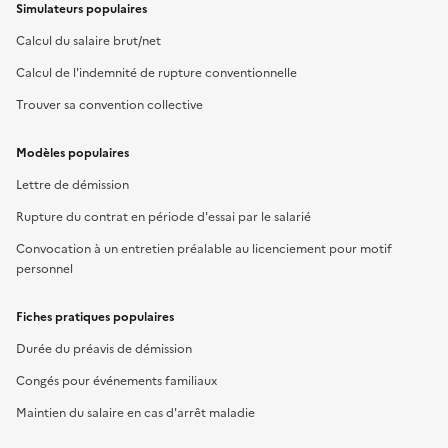
Simulateurs populaires
Calcul du salaire brut/net
Calcul de l'indemnité de rupture conventionnelle
Trouver sa convention collective
Modèles populaires
Lettre de démission
Rupture du contrat en période d'essai par le salarié
Convocation à un entretien préalable au licenciement pour motif
personnel
Fiches pratiques populaires
Durée du préavis de démission
Congés pour événements familiaux
Maintien du salaire en cas d'arrêt maladie