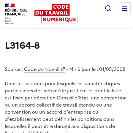
Recherc
RÉPUBLIQUE
FRANÇAISE
Liberté égalité fraternité
L3164-8
Source :
Code du travail
- Mis à jour le :
01/05/2008
Dans les secteurs pour lesquels les caractéristiques
particulières de l'activité le justifient et dont la liste
est fixée par décret en Conseil d'Etat, une convention
ou un accord collectif de travail étendu ou une
convention ou un accord d'entreprise ou
d'établissement peut définir les conditions dans
lesquelles il peut être dérogé aux dispositions de