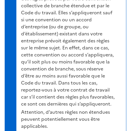
collective de branche étendue et par le
Code du travail. Elles s’appliqueront sauf
si une convention ou un accord
d’entreprise (ou de groupe, ou
d’établissement) existant dans votre
entreprise prévoit également des règles
sur le même sujet. En effet, dans ce cas,
cette convention ou accord s’appliquera,
qu’il soit plus ou moins favorable que la
convention de branche, sous réserve
d’être au moins aussi favorable que le
Code du travail. Dans tous les cas,
reportez-vous à votre contrat de travail
car s’il contient des règles plus favorables,
ce sont ces dernières qui s’appliqueront.
Attention, d’autres règles non étendues
peuvent potentiellement vous être
applicables.