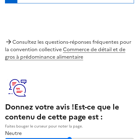
Consultez les questions-réponses fréquentes pour
la convention collective
Commerce de détail et de
gros à prédominance alimentaire
Donnez votre avis !
Est-ce que le
contenu de cette page est :
Faites bouger le curseur pour noter la page.
Neutre