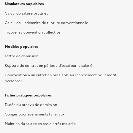
Simulateurs populaires
Calcul du salaire brut/net
Calcul de l'indemnité de rupture conventionnelle
Trouver sa convention collective
Modèles populaires
Lettre de démission
Rupture du contrat en période d'essai par le salarié
Convocation à un entretien préalable au licenciement pour motif
personnel
Fiches pratiques populaires
Durée du préavis de démission
Congés pour événements familiaux
Maintien du salaire en cas d'arrêt maladie