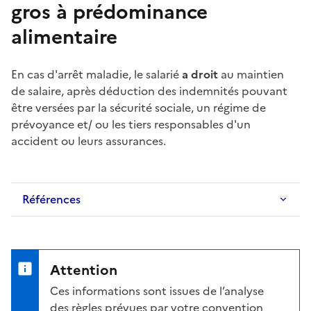
gros à prédominance
alimentaire
En cas d'
arrêt maladie
, le salarié
a droit
au maintien
de salaire, après déduction des indemnités pouvant
être versées par la sécurité sociale, un régime de
prévoyance et/ ou les tiers responsables d'un
accident ou leurs assurances.
Références
Attention
Ces informations sont issues de l’analyse
des règles prévues par votre convention