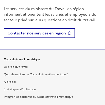
Les services du ministère du Travail en région
informent et orientent les salariés et employeurs du
secteur privé sur leurs questions en droit du travail.
Contacter nos services en région
Code du travail numérique
Le droit du travail
Quoi de neuf sur le Code du travail numérique ?
À propos
Statistiques d'utilisation
Intégrer les contenus du Code du travail numérique