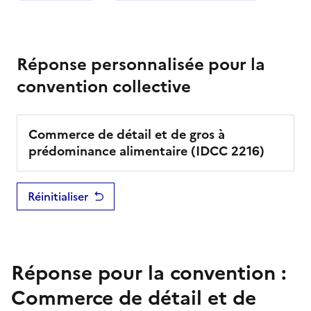
Réponse personnalisée pour la
convention collective
Commerce de détail et de gros à
prédominance alimentaire
(IDCC
2216
)
Réinitialiser
Réponse pour la convention :
Commerce de détail et de