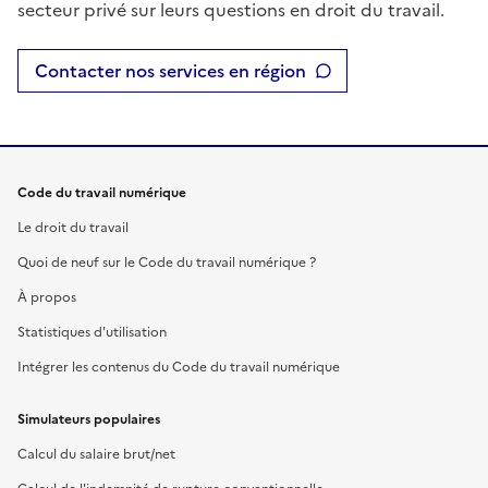
secteur privé sur leurs questions en droit du travail.
Contacter nos services en région
Code du travail numérique
Le droit du travail
Quoi de neuf sur le Code du travail numérique ?
À propos
Statistiques d'utilisation
Intégrer les contenus du Code du travail numérique
Simulateurs populaires
Calcul du salaire brut/net