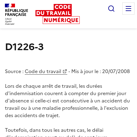
Recherc
RÉPUBLIQUE
FRANÇAISE
Liberté égalité fraternité
D1226-3
Source :
Code du travail
- Mis à jour le :
20/07/2008
Lors de chaque arrêt de travail, les durées
d'indemnisation courent à compter du premier jour
d'absence si celle-ci est consécutive à un accident du
travail ou à une maladie professionnelle, à l'exclusion
des accidents de trajet.
Toutefois, dans tous les autres cas, le délai