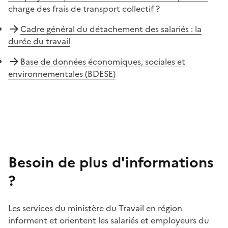
charge des frais de transport collectif ?
Cadre général du détachement des salariés : la
durée du travail
Base de données économiques, sociales et
environnementales (BDESE)
Besoin de plus d'informations
?
Les services du ministère du Travail en région
informent et orientent les salariés et employeurs du