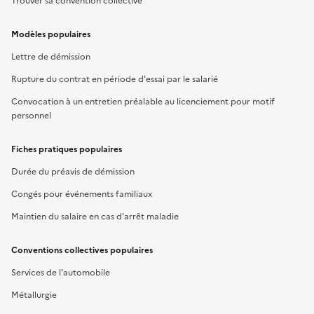
Trouver sa convention collective
Modèles populaires
Lettre de démission
Rupture du contrat en période d'essai par le salarié
Convocation à un entretien préalable au licenciement pour motif
personnel
Fiches pratiques populaires
Durée du préavis de démission
Congés pour événements familiaux
Maintien du salaire en cas d'arrêt maladie
Conventions collectives populaires
Services de l'automobile
Métallurgie