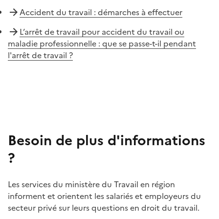
Accident du travail : démarches à effectuer
L’arrêt de travail pour accident du travail ou
maladie professionnelle : que se passe-t-il pendant
l'arrêt de travail ?
Besoin de plus d'informations
?
Les services du ministère du Travail en région
informent et orientent les salariés et employeurs du
secteur privé sur leurs questions en droit du travail.