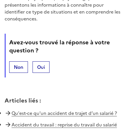
présentons les informations à connaître pour
identifier ce type de situations et en comprendre les
conséquences.
Avez-vous trouvé la réponse à votre
question ?
Non
Oui
Articles liés
:
Qu'est-ce qu'un accident de trajet d’un salarié ?
Accident du travail : reprise du travail du salarié