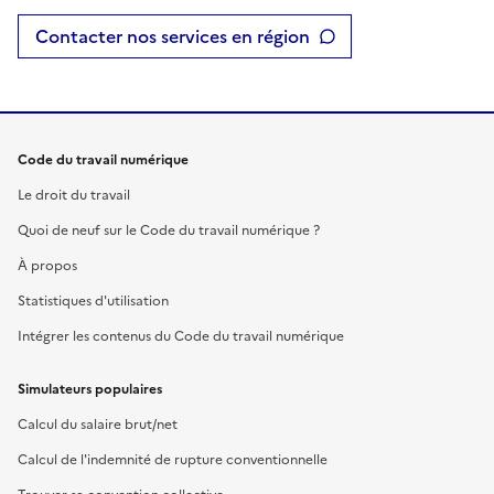
Contacter nos services en région
Code du travail numérique
Le droit du travail
Quoi de neuf sur le Code du travail numérique ?
À propos
Statistiques d'utilisation
Intégrer les contenus du Code du travail numérique
Simulateurs populaires
Calcul du salaire brut/net
Calcul de l'indemnité de rupture conventionnelle