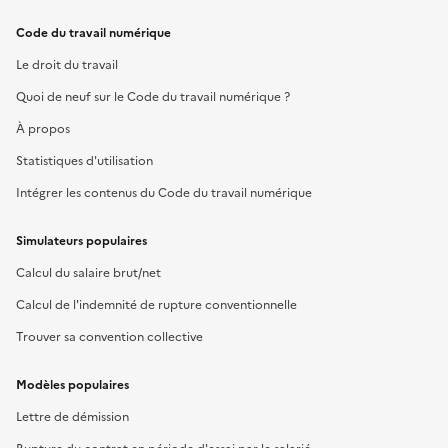
Code du travail numérique
Le droit du travail
Quoi de neuf sur le Code du travail numérique ?
À propos
Statistiques d'utilisation
Intégrer les contenus du Code du travail numérique
Simulateurs populaires
Calcul du salaire brut/net
Calcul de l'indemnité de rupture conventionnelle
Trouver sa convention collective
Modèles populaires
Lettre de démission