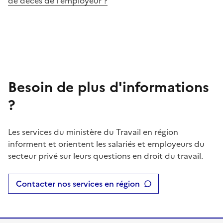
de décès de l'employeur ?
Besoin de plus d'informations
?
Les services du ministère du Travail en région
informent et orientent les salariés et employeurs du
secteur privé sur leurs questions en droit du travail.
Contacter nos services en région