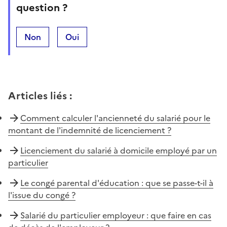
question ?
Non
Oui
Articles liés
:
Comment calculer l'ancienneté du salarié pour le
montant de l'indemnité de licenciement ?
Licenciement du salarié à domicile employé par un
particulier
Le congé parental d'éducation : que se passe-t-il à
l'issue du congé ?
Salarié du particulier employeur : que faire en cas