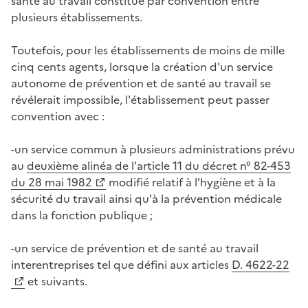
santé au travail constitué par convention entre
plusieurs établissements.
Toutefois, pour les établissements de moins de mille
cinq cents agents, lorsque la création d'un service
autonome de prévention et de santé au travail se
révélerait impossible, l'établissement peut passer
convention avec :
-un service commun à plusieurs administrations prévu
au
deuxième alinéa de l'article 11 du décret n° 82-453
du 28 mai 1982
modifié relatif à l'hygiène et à la
sécurité du travail ainsi qu'à la prévention médicale
dans la fonction publique ;
-un service de prévention et de santé au travail
interentreprises tel que défini aux articles
D. 4622-22
et suivants.