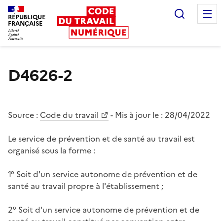
Recherc
RÉPUBLIQUE
FRANÇAISE
Liberté égalité fraternité
D4626-2
Source :
Code du travail
- Mis à jour le :
28/04/2022
Le service de prévention et de santé au travail est
organisé sous la forme :
1° Soit d'un service autonome de prévention et de
santé au travail propre à l'établissement ;
2° Soit d'un service autonome de prévention et de