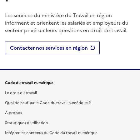
Les services du ministère du Travail en région
informent et orientent les salariés et employeurs du
secteur privé sur leurs questions en droit du travail.
Contacter nos services en région
Code du travail numérique
Le droit du travail
Quoi de neuf sur le Code du travail numérique ?
À propos
Statistiques d'utilisation
Intégrer les contenus du Code du travail numérique