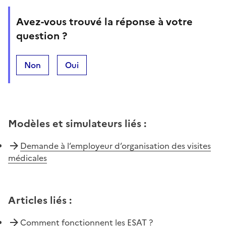
Avez-vous trouvé la réponse à votre
question ?
Non
Oui
Modèles et simulateurs liés
:
Demande à l’employeur d’organisation des visites
médicales
Articles liés
:
Comment fonctionnent les ESAT ?