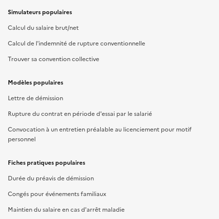
Simulateurs populaires
Calcul du salaire brut/net
Calcul de l'indemnité de rupture conventionnelle
Trouver sa convention collective
Modèles populaires
Lettre de démission
Rupture du contrat en période d'essai par le salarié
Convocation à un entretien préalable au licenciement pour motif
personnel
Fiches pratiques populaires
Durée du préavis de démission
Congés pour événements familiaux
Maintien du salaire en cas d'arrêt maladie