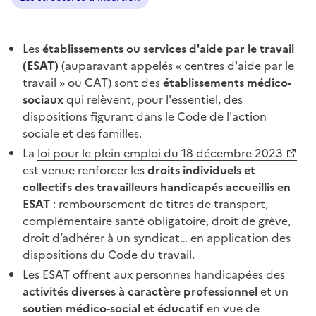
Les
établissements ou services d'aide par le travail
(ESAT)
(auparavant appelés « centres d'aide par le
travail » ou CAT) sont des
établissements médico-
sociaux
qui relèvent, pour l'essentiel, des
dispositions figurant dans le Code de l'action
sociale et des familles.
La
loi pour le plein emploi du 18 décembre 2023
est venue renforcer les
droits individuels et
collectifs des travailleurs handicapés accueillis en
ESAT
: remboursement de titres de transport,
complémentaire santé obligatoire, droit de grève,
droit d’adhérer à un syndicat… en application des
dispositions du Code du travail.
Les ESAT offrent aux personnes handicapées des
activités diverses à caractère professionnel
et un
soutien médico-social et éducatif
en vue de