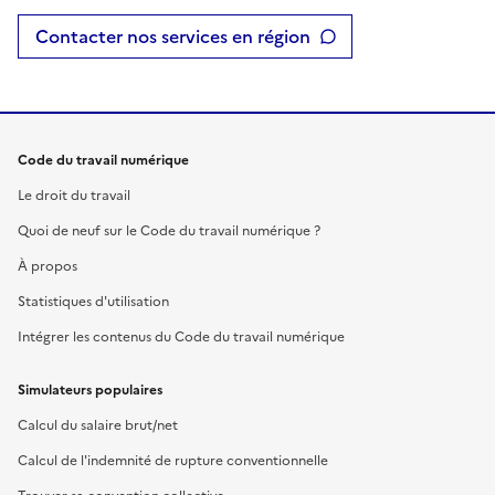
Contacter nos services en région
Code du travail numérique
Le droit du travail
Quoi de neuf sur le Code du travail numérique ?
À propos
Statistiques d'utilisation
Intégrer les contenus du Code du travail numérique
Simulateurs populaires
Calcul du salaire brut/net
Calcul de l'indemnité de rupture conventionnelle