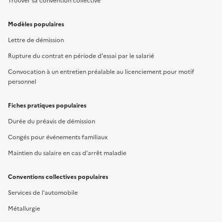
Trouver sa convention collective
Modèles populaires
Lettre de démission
Rupture du contrat en période d'essai par le salarié
Convocation à un entretien préalable au licenciement pour motif
personnel
Fiches pratiques populaires
Durée du préavis de démission
Congés pour événements familiaux
Maintien du salaire en cas d'arrêt maladie
Conventions collectives populaires
Services de l'automobile
Métallurgie