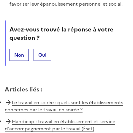
favoriser leur épanouissement personnel et social.
Avez-vous trouvé la réponse à votre
question ?
Non
Oui
Articles liés
:
Le travail en soirée : quels sont les établissements
concernés par le travail en soirée ?
Handicap : travail en établissement et service
d'accompagnement par le travail (Ésat)