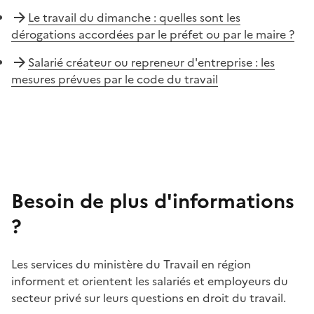
Le travail du dimanche : quelles sont les
dérogations accordées par le préfet ou par le maire ?
Salarié créateur ou repreneur d'entreprise : les
mesures prévues par le code du travail
Besoin de plus d'informations
?
Les services du ministère du Travail en région
informent et orientent les salariés et employeurs du
secteur privé sur leurs questions en droit du travail.