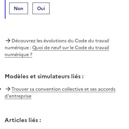
Non
Oui
Découvrez les évolutions du Code du travail
numérique :
Quoi de neuf sur le Code du travail
numérique ?
Modèles et simulateurs liés
:
Trouver sa convention collective et ses accords
d'entreprise
Articles liés
: