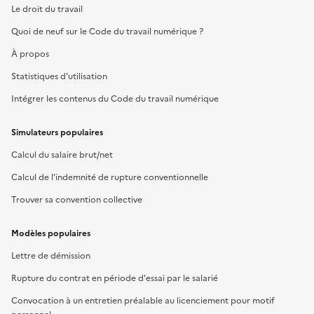
Le droit du travail
Quoi de neuf sur le Code du travail numérique ?
À propos
Statistiques d'utilisation
Intégrer les contenus du Code du travail numérique
Simulateurs populaires
Calcul du salaire brut/net
Calcul de l'indemnité de rupture conventionnelle
Trouver sa convention collective
Modèles populaires
Lettre de démission
Rupture du contrat en période d'essai par le salarié
Convocation à un entretien préalable au licenciement pour motif