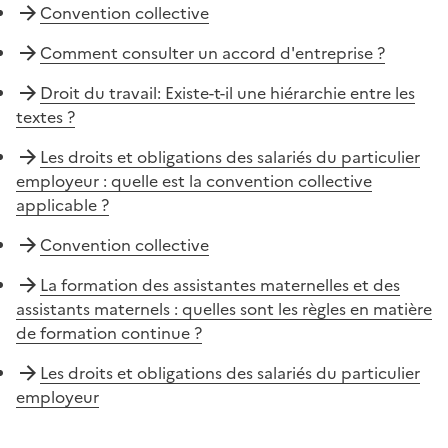
Convention collective
Comment consulter un accord d'entreprise ?
Droit du travail: Existe-t-il une hiérarchie entre les
textes ?
Les droits et obligations des salariés du particulier
employeur : quelle est la convention collective
applicable ?
Convention collective
La formation des assistantes maternelles et des
assistants maternels : quelles sont les règles en matière
de formation continue ?
Les droits et obligations des salariés du particulier
employeur