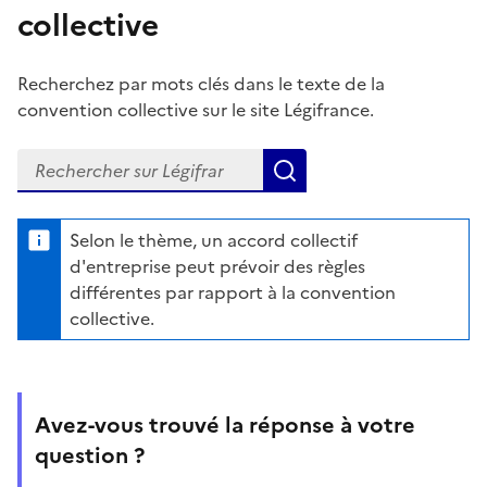
collective
Recherchez par mots clés dans le texte de la
convention collective sur le site Légifrance.
Recherchez dans la convention collective sur Légifrance
Lancer la recherche d
Selon le thème, un accord collectif
d'entreprise peut prévoir des règles
différentes par rapport à la convention
collective.
Avez-vous trouvé la réponse à votre
question ?