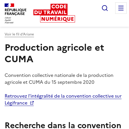
Recherc
RÉPUBLIQUE
FRANÇAISE
Liberté égalité fraternité
Voir le fil d’Ariane
Production agricole et
CUMA
Convention collective nationale de la production
agricole et CUMA du 15 septembre 2020
Retrouvez l'intégralité de la convention collective sur
Légifrance
Recherche dans la convention