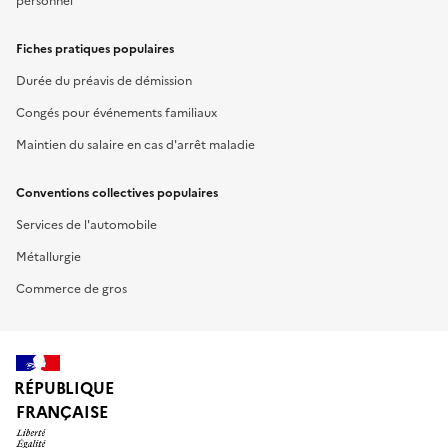
personnel
Fiches pratiques populaires
Durée du préavis de démission
Congés pour événements familiaux
Maintien du salaire en cas d'arrêt maladie
Conventions collectives populaires
Services de l'automobile
Métallurgie
Commerce de gros
RÉPUBLIQUE
FRANÇAISE