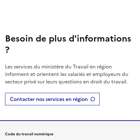
Besoin de plus d'informations
?
Les services du ministère du Travail en région
informent et orientent les salariés et employeurs du
secteur privé sur leurs questions en droit du travail.
Contacter nos services en région
Code du travail numérique