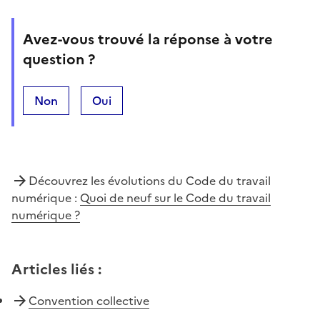
Avez-vous trouvé la réponse à votre
question ?
Non
Oui
Découvrez les évolutions du Code du travail
numérique :
Quoi de neuf sur le Code du travail
numérique ?
Articles liés
:
Convention collective