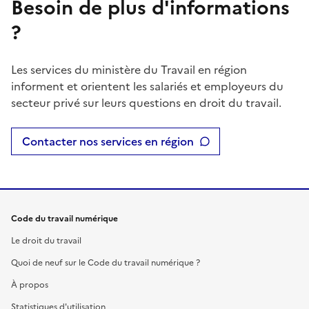
Besoin de plus d'informations
?
Les services du ministère du Travail en région
informent et orientent les salariés et employeurs du
secteur privé sur leurs questions en droit du travail.
Contacter nos services en région
Code du travail numérique
Le droit du travail
Quoi de neuf sur le Code du travail numérique ?
À propos
Statistiques d'utilisation