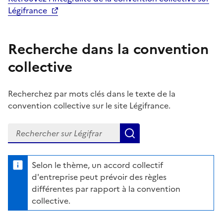
Légifrance
Recherche dans la convention
collective
Recherchez par mots clés dans le texte de la
convention collective sur le site Légifrance.
Recherchez dans la convention collective sur Légifrance
Lancer la recherche d
Selon le thème, un accord collectif
d'entreprise peut prévoir des règles
différentes par rapport à la convention
collective.