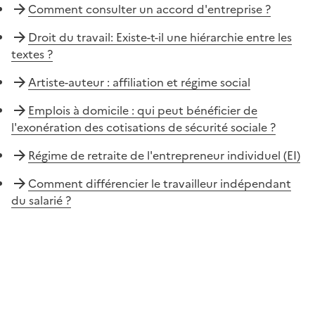
Comment consulter un accord d'entreprise ?
Droit du travail: Existe-t-il une hiérarchie entre les
textes ?
Artiste-auteur : affiliation et régime social
Emplois à domicile : qui peut bénéficier de
l'exonération des cotisations de sécurité sociale ?
Régime de retraite de l'entrepreneur individuel (EI)
Comment différencier le travailleur indépendant
du salarié ?