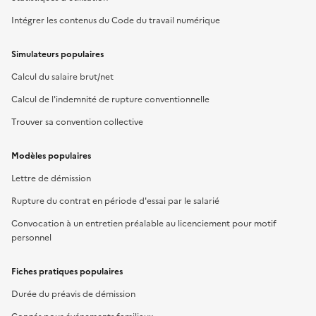
Intégrer les contenus du Code du travail numérique
Simulateurs populaires
Calcul du salaire brut/net
Calcul de l'indemnité de rupture conventionnelle
Trouver sa convention collective
Modèles populaires
Lettre de démission
Rupture du contrat en période d'essai par le salarié
Convocation à un entretien préalable au licenciement pour motif
personnel
Fiches pratiques populaires
Durée du préavis de démission