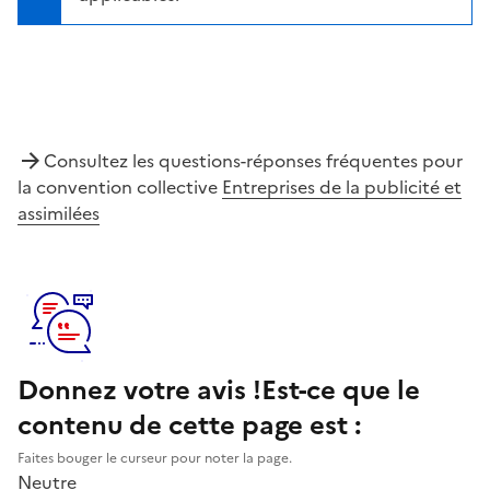
Consultez les questions-réponses fréquentes pour
la convention collective
Entreprises de la publicité et
assimilées
Donnez votre avis !
Est-ce que le
contenu de cette page est :
Faites bouger le curseur pour noter la page.
Neutre