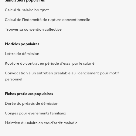
Simulateurs populaires
Calcul du salaire brut/net
Calcul de l'indemnité de rupture conventionnelle
Trouver sa convention collective
Modèles populaires
Lettre de démission
Rupture du contrat en période d'essai par le salarié
Convocation à un entretien préalable au licenciement pour motif
personnel
Fiches pratiques populaires
Durée du préavis de démission
Congés pour événements familiaux
Maintien du salaire en cas d'arrêt maladie