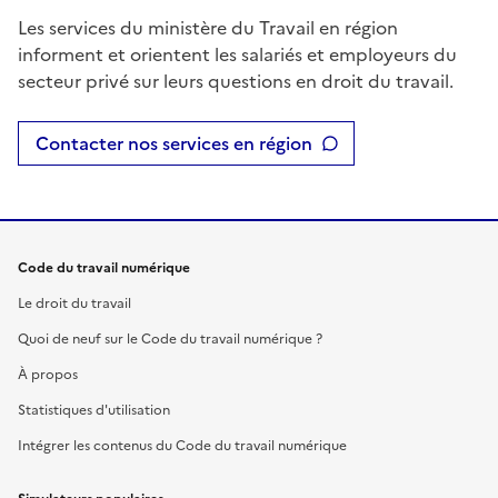
Les services du ministère du Travail en région
informent et orientent les salariés et employeurs du
secteur privé sur leurs questions en droit du travail.
Contacter nos services en région
Code du travail numérique
Le droit du travail
Quoi de neuf sur le Code du travail numérique ?
À propos
Statistiques d'utilisation
Intégrer les contenus du Code du travail numérique