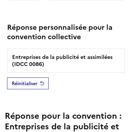
Réponse personnalisée pour la
convention collective
Entreprises de la publicité et assimilées
(IDCC
0086
)
Réinitialiser
Réponse pour la convention :
Entreprises de la publicité et