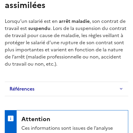
assimilées
Lorsqu’un salarié est en
arrêt maladie
, son contrat de
travail est
suspendu
. Lors de la
suspension du contrat
de travail
pour cause de maladie, les règles veillant à
protéger le salarié d’une rupture de son contrat sont
plus importantes et varient en fonction de la nature
de l’arrêt (
maladie professionnelle
ou non,
accident
du travail
ou non, etc.).
Références
Attention
Ces informations sont issues de l’analyse