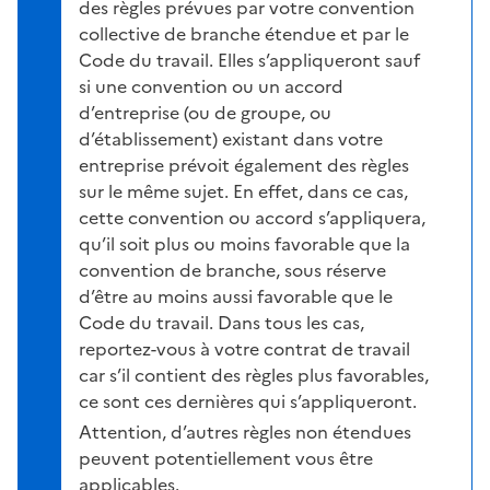
des règles prévues par votre convention
collective de branche étendue et par le
Code du travail. Elles s’appliqueront sauf
si une convention ou un accord
d’entreprise (ou de groupe, ou
d’établissement) existant dans votre
entreprise prévoit également des règles
sur le même sujet. En effet, dans ce cas,
cette convention ou accord s’appliquera,
qu’il soit plus ou moins favorable que la
convention de branche, sous réserve
d’être au moins aussi favorable que le
Code du travail. Dans tous les cas,
reportez-vous à votre contrat de travail
car s’il contient des règles plus favorables,
ce sont ces dernières qui s’appliqueront.
Attention, d’autres règles non étendues
peuvent potentiellement vous être
applicables.