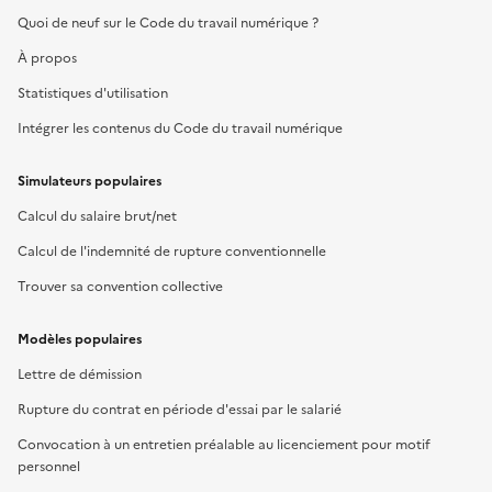
Quoi de neuf sur le Code du travail numérique ?
À propos
Statistiques d'utilisation
Intégrer les contenus du Code du travail numérique
Simulateurs populaires
Calcul du salaire brut/net
Calcul de l'indemnité de rupture conventionnelle
Trouver sa convention collective
Modèles populaires
Lettre de démission
Rupture du contrat en période d'essai par le salarié
Convocation à un entretien préalable au licenciement pour motif
personnel