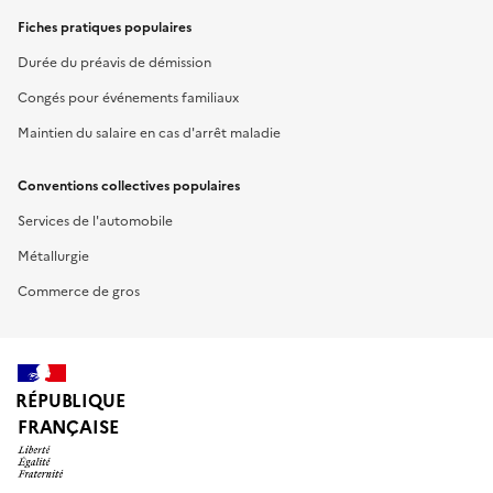
Fiches pratiques populaires
Durée du préavis de démission
Congés pour événements familiaux
Maintien du salaire en cas d'arrêt maladie
Conventions collectives populaires
Services de l'automobile
Métallurgie
Commerce de gros
RÉPUBLIQUE
FRANÇAISE