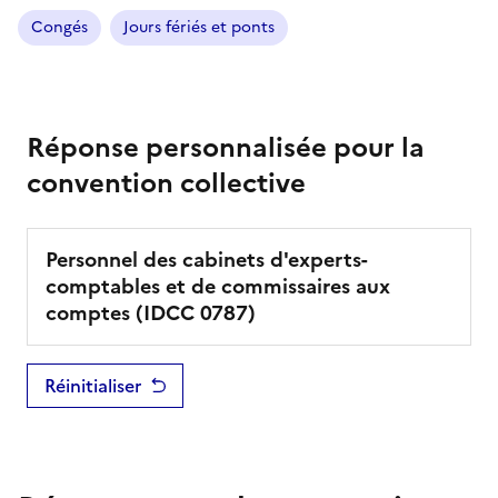
Congés
Jours fériés et ponts
Réponse personnalisée pour la
convention collective
Personnel des cabinets d'experts-
comptables et de commissaires aux
comptes
(IDCC
0787
)
Réinitialiser