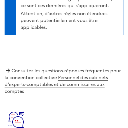
ce sont ces dernières qui s’appliqueront.
Attention, d’autres règles non étendues
peuvent potentiellement vous être
applicables.
Consultez les questions-réponses fréquentes pour
la convention collective
Personnel des cabinets
d'experts-comptables et de commissaires aux
comptes