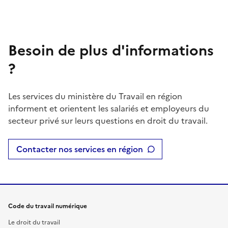
Besoin de plus d'informations
?
Les services du ministère du Travail en région
informent et orientent les salariés et employeurs du
secteur privé sur leurs questions en droit du travail.
Contacter nos services en région
Code du travail numérique
Le droit du travail