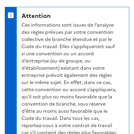
Attention
Ces informations sont issues de l’analyse
des règles prévues par votre convention
collective de branche étendue et par le
Code du travail. Elles s’appliqueront sauf
si une convention ou un accord
d’entreprise (ou de groupe, ou
d’établissement) existant dans votre
entreprise prévoit également des règles
sur le même sujet. En effet, dans ce cas,
cette convention ou accord s’appliquera,
qu’il soit plus ou moins favorable que la
convention de branche, sous réserve
d’être au moins aussi favorable que le
Code du travail. Dans tous les cas,
reportez-vous à votre contrat de travail
car s’il contient des règles plus favorables,