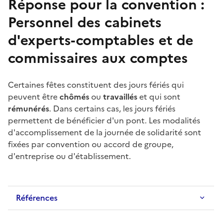
Réponse pour la convention :
Personnel des cabinets
d'experts-comptables et de
commissaires aux comptes
Certaines fêtes constituent des
jours fériés
qui
peuvent être
chômés
ou
travaillés
et qui sont
rémunérés
. Dans certains cas, les
jours fériés
permettent de bénéficier d'un pont. Les modalités
d'accomplissement de la
journée de solidarité
sont
fixées par convention ou
accord de groupe
,
d'entreprise ou d'établissement.
Références