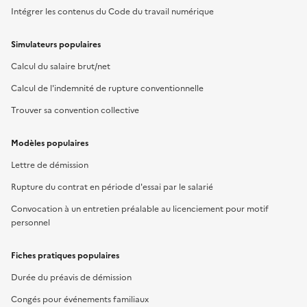
Intégrer les contenus du Code du travail numérique
Simulateurs populaires
Calcul du salaire brut/net
Calcul de l'indemnité de rupture conventionnelle
Trouver sa convention collective
Modèles populaires
Lettre de démission
Rupture du contrat en période d'essai par le salarié
Convocation à un entretien préalable au licenciement pour motif
personnel
Fiches pratiques populaires
Durée du préavis de démission
Congés pour événements familiaux