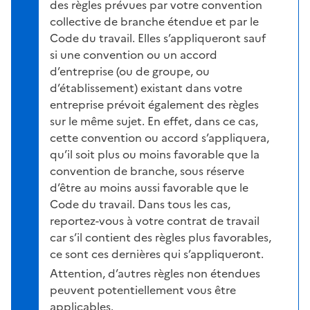
des règles prévues par votre convention
collective de branche étendue et par le
Code du travail. Elles s’appliqueront sauf
si une convention ou un accord
d’entreprise (ou de groupe, ou
d’établissement) existant dans votre
entreprise prévoit également des règles
sur le même sujet. En effet, dans ce cas,
cette convention ou accord s’appliquera,
qu’il soit plus ou moins favorable que la
convention de branche, sous réserve
d’être au moins aussi favorable que le
Code du travail. Dans tous les cas,
reportez-vous à votre contrat de travail
car s’il contient des règles plus favorables,
ce sont ces dernières qui s’appliqueront.
Attention, d’autres règles non étendues
peuvent potentiellement vous être
applicables.