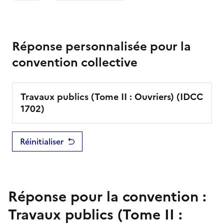
Réponse personnalisée pour la
convention collective
Travaux publics (Tome II : Ouvriers)
(IDCC
1702
)
Réinitialiser
Réponse pour la convention :
Travaux publics (Tome II :