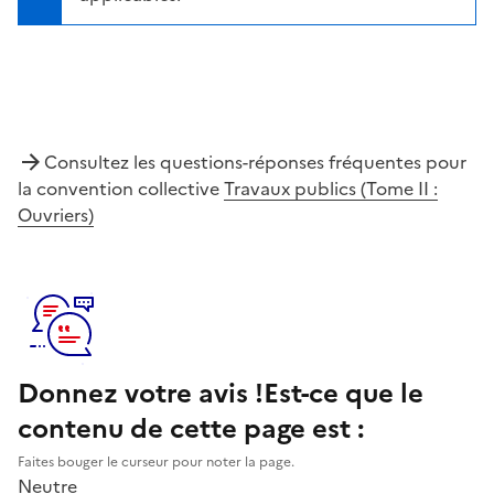
Consultez les questions-réponses fréquentes pour
la convention collective
Travaux publics (Tome II :
Ouvriers)
Donnez votre avis !
Est-ce que le
contenu de cette page est :
Faites bouger le curseur pour noter la page.
Neutre