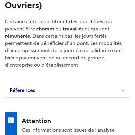
Ouvriers)
Certaines fêtes constituent des
jours fériés
qui
peuvent être
chômés
ou
travaillés
et qui sont
rémunérés
. Dans certains cas, les
jours fériés
permettent de bénéficier d'un pont. Les modalités
d'accomplissement de la
journée de solidarité
sont
fixées par convention ou
accord de groupe
,
d'entreprise ou d'établissement.
Références
Attention
Ces informations sont issues de l’analyse