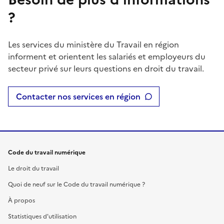
?
Les services du ministère du Travail en région
informent et orientent les salariés et employeurs du
secteur privé sur leurs questions en droit du travail.
Contacter nos services en région
Code du travail numérique
Le droit du travail
Quoi de neuf sur le Code du travail numérique ?
À propos
Statistiques d'utilisation