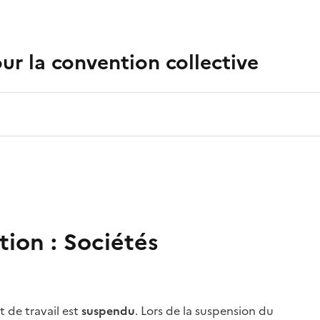
r la convention collective
tion :
Sociétés
t de travail est
suspendu
. Lors de la
suspension du