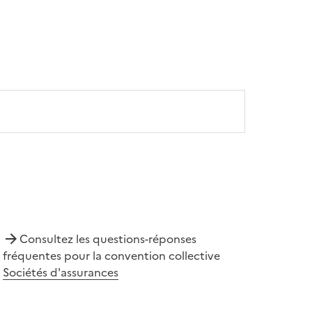
Consultez les questions-réponses
fréquentes pour la convention collective
Sociétés d'assurances