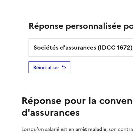
Réponse personnalisée pou
Sociétés d'assurances
(IDCC
1672
)
Réinitialiser
Réponse pour la conven
d'assurances
Lorsqu’un salarié est en
arrêt maladie
, son contra