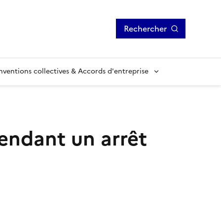
Rechercher
ventions collectives & Accords d'entreprise
pendant un arrêt