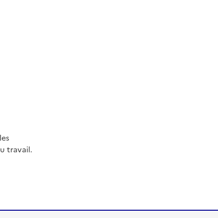
les
 travail.