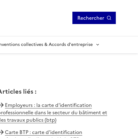
Rechercher
ventions collectives & Accords d'entreprise
Articles liés
:
Employeurs : la carte d'identification
rofessionnelle dans le secteur du bâtiment et
es travaux publics (btp)
Carte BTP : carte d'identification