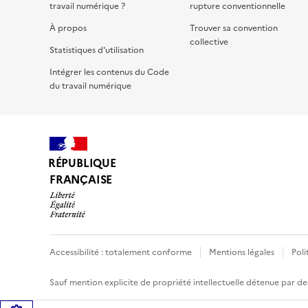
travail numérique ?
rupture conventionnelle
À propos
Trouver sa convention
collective
Statistiques d'utilisation
Intégrer les contenus du Code
du travail numérique
RÉPUBLIQUE
FRANÇAISE
Accessibilité : totalement conforme
Mentions légales
Poli
Sauf mention explicite de propriété intellectuelle détenue par des