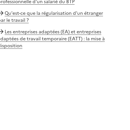
rofessionnelle d'un salarié du BTP
Qu'est-ce que la régularisation d'un étranger
ar le travail ?
Les entreprises adaptées (EA) et entreprises
daptées de travail temporaire (EATT) : la mise à
isposition