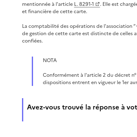
mentionnée à l'article
L. 8291-1
. Elle est charg
et financière de cette carte.
La comptabilité des opérations de l'association “ 
de gestion de cette carte est distincte de celles a
confiées.
NOTA
Conformément à l'article 2 du décret n° 
dispositions entrent en vigueur le 1er avr
Avez-vous trouvé la réponse à vot