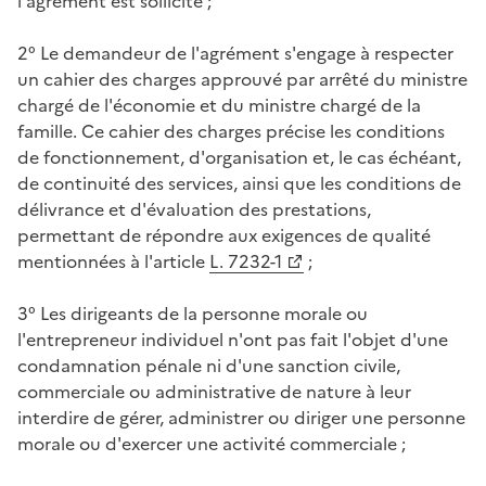
l'agrément est sollicité ;
2° Le demandeur de l'agrément s'engage à respecter
un cahier des charges approuvé par arrêté du ministre
chargé de l'économie et du ministre chargé de la
famille. Ce cahier des charges précise les conditions
de fonctionnement, d'organisation et, le cas échéant,
de continuité des services, ainsi que les conditions de
délivrance et d'évaluation des prestations,
permettant de répondre aux exigences de qualité
mentionnées à l'article
L. 7232-1
;
3° Les dirigeants de la personne morale ou
l'entrepreneur individuel n'ont pas fait l'objet d'une
condamnation pénale ni d'une sanction civile,
commerciale ou administrative de nature à leur
interdire de gérer, administrer ou diriger une personne
morale ou d'exercer une activité commerciale ;