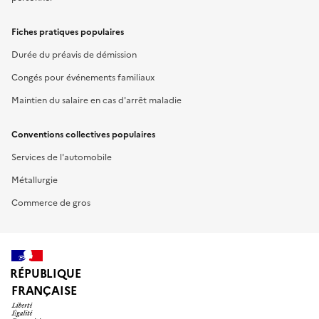
Fiches pratiques populaires
Durée du préavis de démission
Congés pour événements familiaux
Maintien du salaire en cas d'arrêt maladie
Conventions collectives populaires
Services de l'automobile
Métallurgie
Commerce de gros
RÉPUBLIQUE
FRANÇAISE