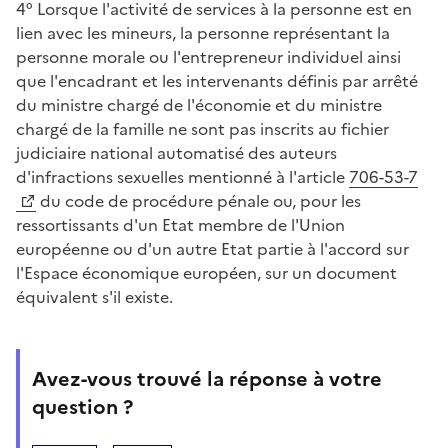
4° Lorsque l'activité de services à la personne est en
lien avec les mineurs, la personne représentant la
personne morale ou l'entrepreneur individuel ainsi
que l'encadrant et les intervenants définis par arrêté
du ministre chargé de l'économie et du ministre
chargé de la famille ne sont pas inscrits au fichier
judiciaire national automatisé des auteurs
d'infractions sexuelles mentionné à l'article
706-53-7
du code de procédure pénale ou, pour les
ressortissants d'un Etat membre de l'Union
européenne ou d'un autre Etat partie à l'accord sur
l'Espace économique européen, sur un document
équivalent s'il existe.
Avez-vous trouvé la réponse à votre
question ?