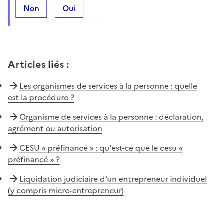
Non
Oui
Articles liés
:
Les organismes de services à la personne : quelle
est la procédure ?
Organisme de services à la personne : déclaration,
agrément ou autorisation
CESU « préfinancé » : qu'est-ce que le cesu «
préfinancé » ?
Liquidation judiciaire d'un entrepreneur individuel
(y compris micro-entrepreneur)