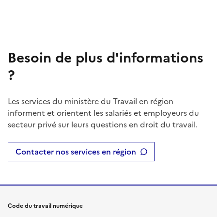
Besoin de plus d'informations
?
Les services du ministère du Travail en région
informent et orientent les salariés et employeurs du
secteur privé sur leurs questions en droit du travail.
Contacter nos services en région
Code du travail numérique