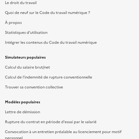
Le droit du travail
Quoi de neuf sur le Code du travail numérique ?
À propos
Statistiques d'utilisation
Intégrer les contenus du Code du travail numérique
Simulateurs populaires
Calcul du salaire brut/net
Calcul de l'indemnité de rupture conventionnelle
Trouver sa convention collective
Modèles populaires
Lettre de démission
Rupture du contrat en période d'essai par le salarié
Convocation à un entretien préalable au licenciement pour motif
personnel