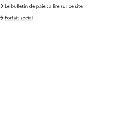
Le bulletin de paie : à lire sur ce site
Forfait social