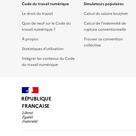
Code du travail numérique
Simulateurs populaires
Le droit du travail
Calcul du salaire brut/net
Quoi de neuf sur le Code du
Calcul de l'indemnité de
travail numérique ?
rupture conventionnelle
À propos
Trouver sa convention
collective
Statistiques d'utilisation
Intégrer les contenus du Code
du travail numérique
RÉPUBLIQUE
FRANÇAISE