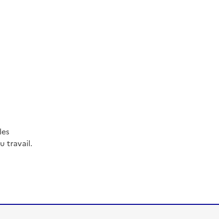
les
 travail.