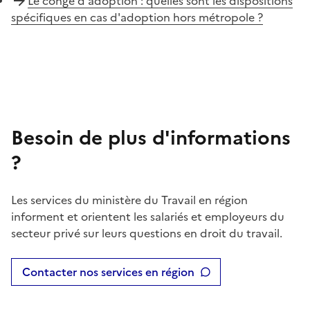
Le congé d'adoption : quelles sont les dispositions
spécifiques en cas d'adoption hors métropole ?
Besoin de plus d'informations
?
Les services du ministère du Travail en région
informent et orientent les salariés et employeurs du
secteur privé sur leurs questions en droit du travail.
Contacter nos services en région