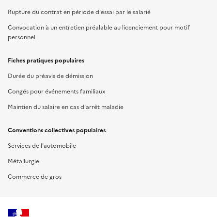
Rupture du contrat en période d'essai par le salarié
Convocation à un entretien préalable au licenciement pour motif
personnel
Fiches pratiques populaires
Durée du préavis de démission
Congés pour événements familiaux
Maintien du salaire en cas d'arrêt maladie
Conventions collectives populaires
Services de l'automobile
Métallurgie
Commerce de gros