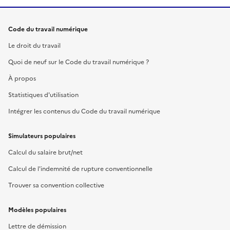
Code du travail numérique
Le droit du travail
Quoi de neuf sur le Code du travail numérique ?
À propos
Statistiques d'utilisation
Intégrer les contenus du Code du travail numérique
Simulateurs populaires
Calcul du salaire brut/net
Calcul de l'indemnité de rupture conventionnelle
Trouver sa convention collective
Modèles populaires
Lettre de démission