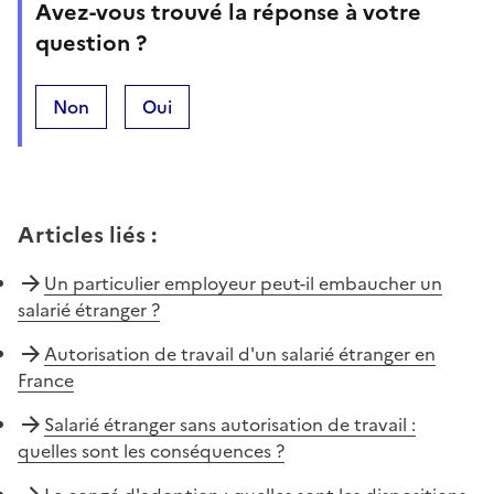
Avez-vous trouvé la réponse à votre
question ?
Non
Oui
Articles liés
:
Un particulier employeur peut-il embaucher un
salarié étranger ?
Autorisation de travail d'un salarié étranger en
France
Salarié étranger sans autorisation de travail :
quelles sont les conséquences ?