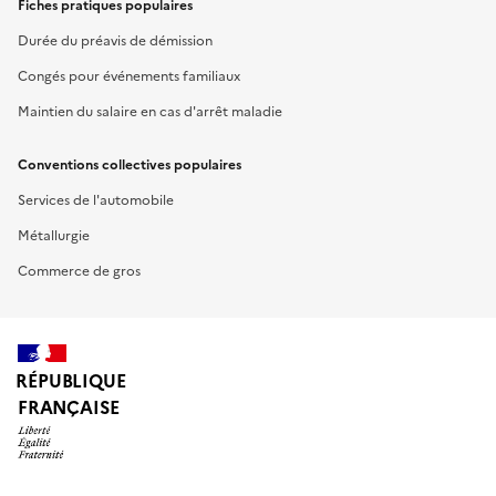
Fiches pratiques populaires
Durée du préavis de démission
Congés pour événements familiaux
Maintien du salaire en cas d'arrêt maladie
Conventions collectives populaires
Services de l'automobile
Métallurgie
Commerce de gros
RÉPUBLIQUE
FRANÇAISE