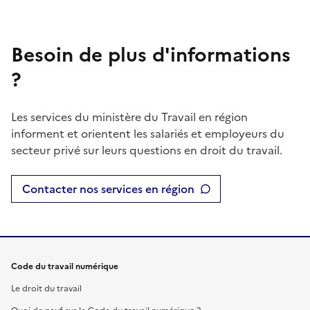
Besoin de plus d'informations
?
Les services du ministère du Travail en région
informent et orientent les salariés et employeurs du
secteur privé sur leurs questions en droit du travail.
Contacter nos services en région
Code du travail numérique
Le droit du travail