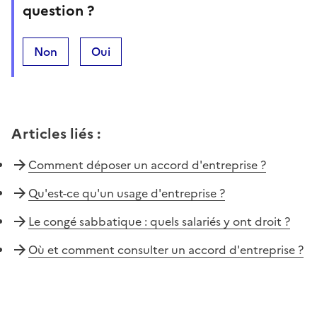
question ?
Non
Oui
Articles liés
:
Comment déposer un accord d'entreprise ?
Qu'est-ce qu'un usage d'entreprise ?
Le congé sabbatique : quels salariés y ont droit ?
Où et comment consulter un accord d'entreprise ?