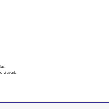
les
 travail.