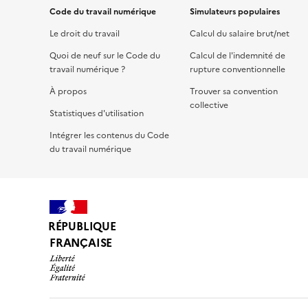
Code du travail numérique
Simulateurs populaires
Le droit du travail
Calcul du salaire brut/net
Quoi de neuf sur le Code du
Calcul de l'indemnité de
travail numérique ?
rupture conventionnelle
À propos
Trouver sa convention
collective
Statistiques d'utilisation
Intégrer les contenus du Code
du travail numérique
RÉPUBLIQUE
FRANÇAISE