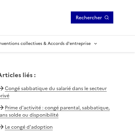
Rechercher
ventions collectives & Accords d'entreprise
Articles liés
:
Congé sabbatique du salarié dans le secteur
rivé
Prime d'activité : congé parental, sabbatique,
ans solde ou disponibilité
Le congé d'adoption