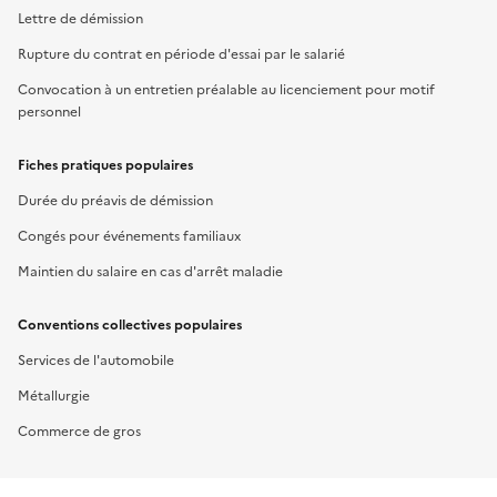
Lettre de démission
Rupture du contrat en période d'essai par le salarié
Convocation à un entretien préalable au licenciement pour motif
personnel
Fiches pratiques populaires
Durée du préavis de démission
Congés pour événements familiaux
Maintien du salaire en cas d'arrêt maladie
Conventions collectives populaires
Services de l'automobile
Métallurgie
Commerce de gros