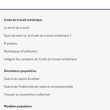
Code du travail numérique
Le droit du travail
Quoi de neuf sur le Code du travail numérique ?
À propos
Statistiques d'utilisation
Intégrer les contenus du Code du travail numérique
Simulateurs populaires
Calcul du salaire brut/net
Calcul de l'indemnité de rupture conventionnelle
Trouver sa convention collective
Modèles populaires