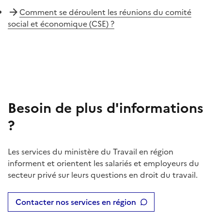
Comment se déroulent les réunions du comité
social et économique (CSE) ?
Besoin de plus d'informations
?
Les services du ministère du Travail en région
informent et orientent les salariés et employeurs du
secteur privé sur leurs questions en droit du travail.
Contacter nos services en région