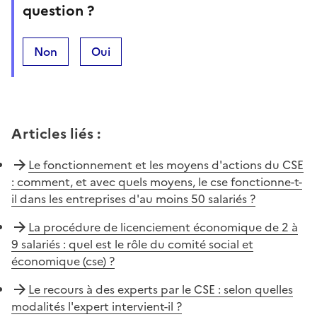
question ?
Non
Oui
Articles liés
:
Le fonctionnement et les moyens d'actions du CSE
: comment, et avec quels moyens, le cse fonctionne-t-
il dans les entreprises d'au moins 50 salariés ?
La procédure de licenciement économique de 2 à
9 salariés : quel est le rôle du comité social et
économique (cse) ?
Le recours à des experts par le CSE : selon quelles
modalités l'expert intervient-il ?