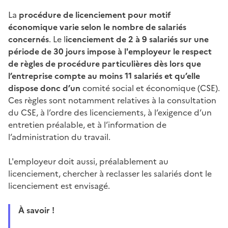
La
procédure de licenciement pour motif
économique varie selon le nombre de salariés
concernés
. Le l
icenciement de 2 à 9 salariés sur une
période de 30 jours impose à l'employeur le respect
de règles de procédure particulières dès lors que
l’entreprise compte au moins 11 salariés et qu’elle
dispose donc d’un
comité social et économique (CSE).
Ces règles sont notamment relatives à la consultation
du CSE, à l’ordre des licenciements, à l’exigence d’un
entretien préalable, et à l’information de
l’administration du travail.
L'employeur doit aussi, préalablement au
licenciement, chercher à reclasser les salariés dont le
licenciement est envisagé.
À savoir !