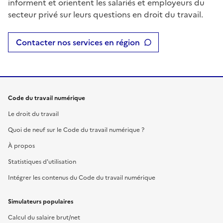
informent et orientent les salariés et employeurs du
secteur privé sur leurs questions en droit du travail.
Contacter nos services en région
Code du travail numérique
Le droit du travail
Quoi de neuf sur le Code du travail numérique ?
À propos
Statistiques d'utilisation
Intégrer les contenus du Code du travail numérique
Simulateurs populaires
Calcul du salaire brut/net