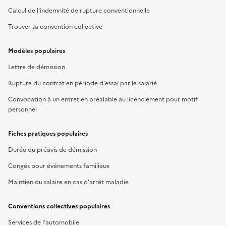
Calcul de l'indemnité de rupture conventionnelle
Trouver sa convention collective
Modèles populaires
Lettre de démission
Rupture du contrat en période d'essai par le salarié
Convocation à un entretien préalable au licenciement pour motif
personnel
Fiches pratiques populaires
Durée du préavis de démission
Congés pour événements familiaux
Maintien du salaire en cas d'arrêt maladie
Conventions collectives populaires
Services de l'automobile