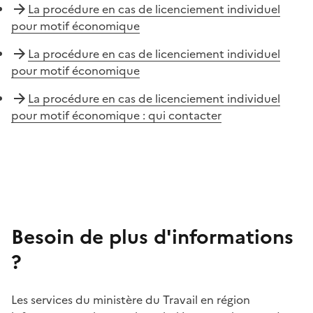
La procédure en cas de licenciement individuel
pour motif économique
La procédure en cas de licenciement individuel
pour motif économique
La procédure en cas de licenciement individuel
pour motif économique : qui contacter
Besoin de plus d'informations
?
Les services du ministère du Travail en région