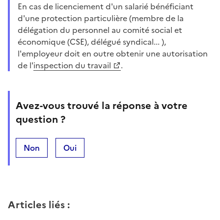
En cas de licenciement d'un salarié bénéficiant
d'une protection particulière (membre de la
délégation du personnel au comité social et
économique (CSE), délégué syndical... ),
l'employeur doit en outre obtenir une autorisation
de l'
inspection du travail
.
Avez-vous trouvé la réponse à votre
question ?
Non
Oui
Articles liés
: