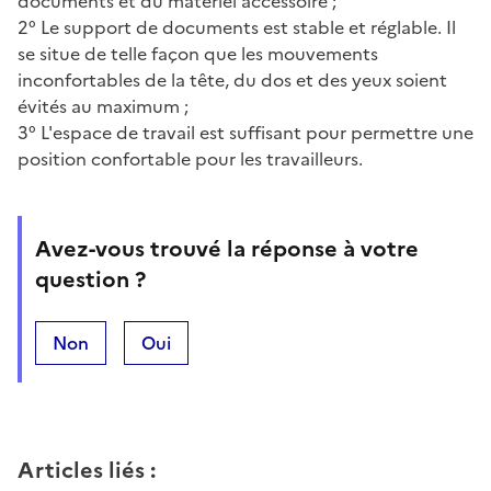
documents et du matériel accessoire ;
2° Le support de documents est stable et réglable. Il
se situe de telle façon que les mouvements
inconfortables de la tête, du dos et des yeux soient
évités au maximum ;
3° L'espace de travail est suffisant pour permettre une
position confortable pour les travailleurs.
Avez-vous trouvé la réponse à votre
question ?
Non
Oui
Articles liés
: