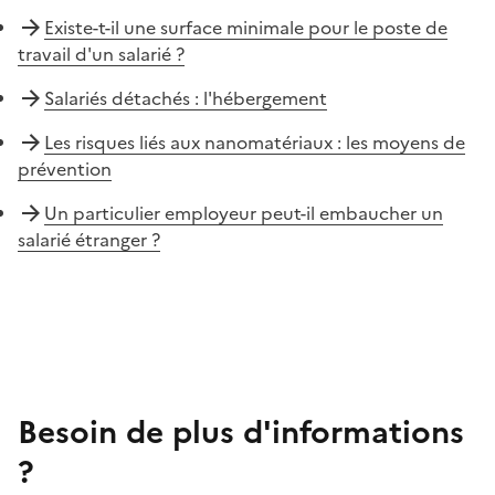
Existe-t-il une surface minimale pour le poste de
travail d'un salarié ?
Salariés détachés : l'hébergement
Les risques liés aux nanomatériaux : les moyens de
prévention
Un particulier employeur peut-il embaucher un
salarié étranger ?
Besoin de plus d'informations
?