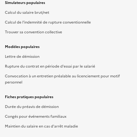
Simulateurs populaires
Calcul du salaire brut/net
Calcul de l'indemnité de rupture conventionnelle
Trouver sa convention collective
Modèles populaires
Lettre de démission
Rupture du contrat en période d'essai par le salarié
Convocation à un entretien préalable au licenciement pour motif
personnel
Fiches pratiques populaires
Durée du préavis de démission
Congés pour événements familiaux
Maintien du salaire en cas d'arrêt maladie