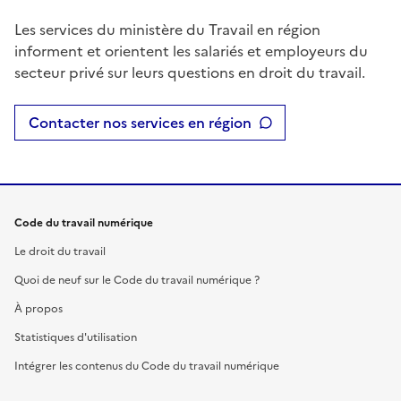
Les services du ministère du Travail en région
informent et orientent les salariés et employeurs du
secteur privé sur leurs questions en droit du travail.
Contacter nos services en région
Code du travail numérique
Le droit du travail
Quoi de neuf sur le Code du travail numérique ?
À propos
Statistiques d'utilisation
Intégrer les contenus du Code du travail numérique