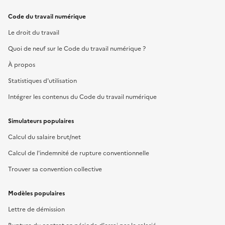
Code du travail numérique
Le droit du travail
Quoi de neuf sur le Code du travail numérique ?
À propos
Statistiques d'utilisation
Intégrer les contenus du Code du travail numérique
Simulateurs populaires
Calcul du salaire brut/net
Calcul de l'indemnité de rupture conventionnelle
Trouver sa convention collective
Modèles populaires
Lettre de démission