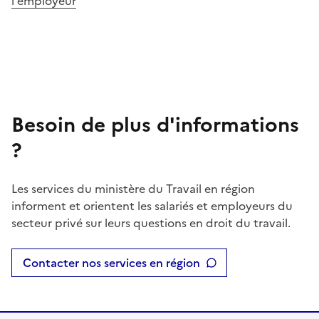
l'employeur
Besoin de plus d'informations
?
Les services du ministère du Travail en région
informent et orientent les salariés et employeurs du
secteur privé sur leurs questions en droit du travail.
Contacter nos services en région