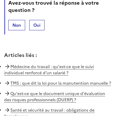
Avez-vous trouvé la réponse à votre
question ?
Non
Oui
Articles liés
:
Médecine du travail : qu'est-ce que le suivi
individuel renforcé d'un salarié ?
TMS : que dit la loi pour la manutention manuelle ?
Qu'est-ce que le document unique d'évaluation
des risques professionnels (DUERP) ?
Santé et sécurité au travail : obligations de