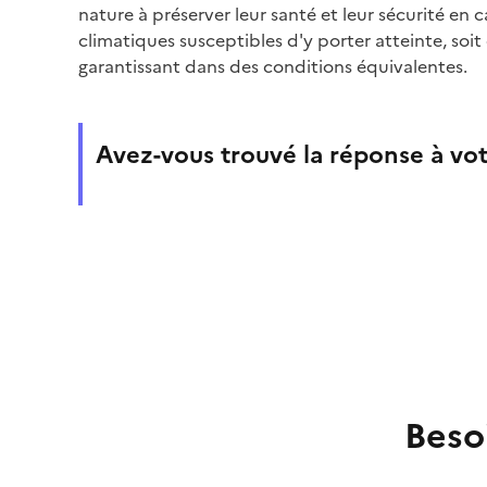
nature à préserver leur santé et leur sécurité en
climatiques susceptibles d'y porter atteinte, so
garantissant dans des conditions équivalentes.
Avez-vous trouvé la réponse à vot
Beso