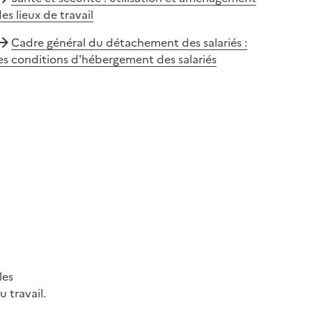
es lieux de travail
Cadre général du détachement des salariés :
es conditions d'hébergement des salariés
les
 travail.