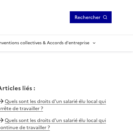
Rechercher
ventions collectives & Accords d'entreprise
Articles liés
:
Quels sont les droits d'un salarié élu local qui
rrête de travailler ?
Quels sont les droits d'un salarié élu local qui
ontinue de travailler ?