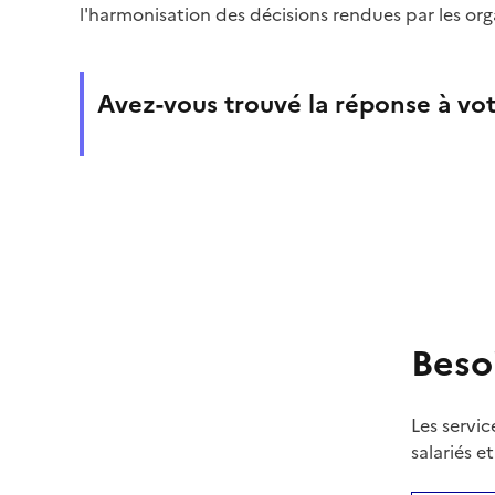
l'harmonisation des décisions rendues par les org
Avez-vous trouvé la réponse à vot
Beso
Les servic
salariés e