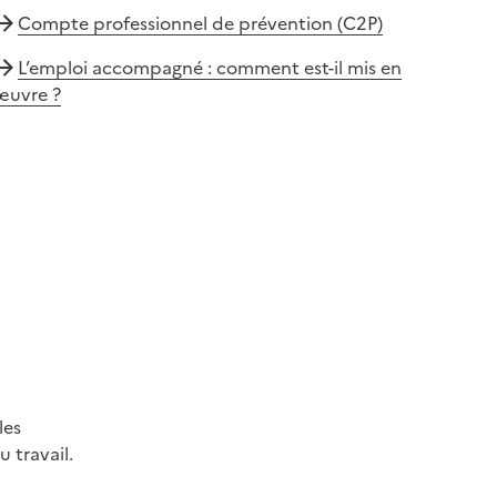
Compte professionnel de prévention (C2P)
L’emploi accompagné : comment est-il mis en
œuvre ?
les
 travail.